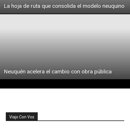
La hoja de ruta que consolida el modelo neuquino
Neuquén acelera el cambio con obra pública
Podcast
Viajo Con Vos