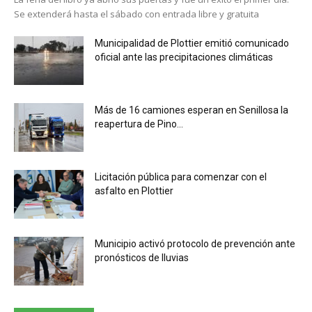
Se extenderá hasta el sábado con entrada libre y gratuita
Municipalidad de Plottier emitió comunicado
oficial ante las precipitaciones climáticas
Más de 16 camiones esperan en Senillosa la
reapertura de Pino...
Licitación pública para comenzar con el
asfalto en Plottier
Municipio activó protocolo de prevención ante
pronósticos de lluvias