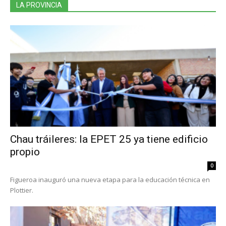
LA PROVINCIA
Chau tráileres: la EPET 25 ya tiene edificio
propio
0
Figueroa inauguró una nueva etapa para la educación técnica en
Plottier.