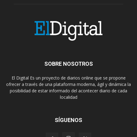
SOBRE NOSOTROS
El Digital Es un proyecto de diarios online que se propone
ofrecer a través de una plataforma moderna, ágil y dinámica la
posibilidad de estar informado del acontecer diario de cada
localidad
SÍGUENOS