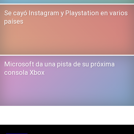
Se cayó Instagram y Playstation en varios
países
Microsoft da una pista de su próxima
consola Xbox