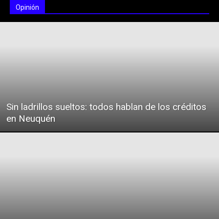
Opinión
Sin ladrillos sueltos: todos hablan de los créditos
en Neuquén