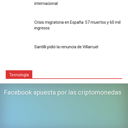
internacional
Crisis migratoria en España: 57 muertos y 60 mil
ingresos
Santilli pidió la renuncia de Villarruel
Tecnología
Facebook apuesta por las criptomonedas