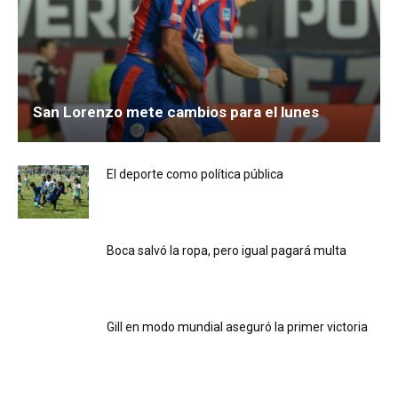
San Lorenzo mete cambios para el lunes
El deporte como política pública
Boca salvó la ropa, pero igual pagará multa
Gill en modo mundial aseguró la primer victoria