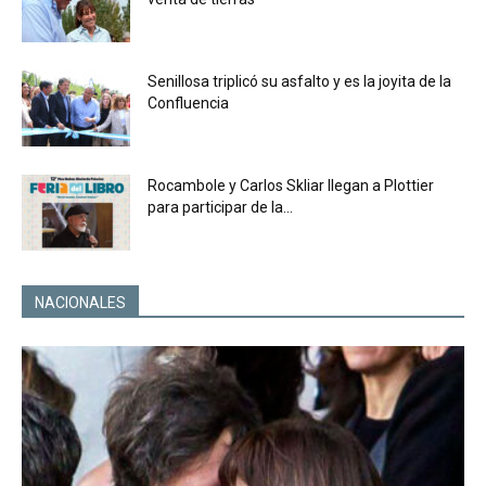
Senillosa triplicó su asfalto y es la joyita de la
Confluencia
Rocambole y Carlos Skliar llegan a Plottier
para participar de la...
NACIONALES