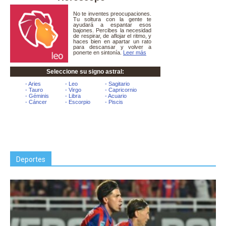
Deportes