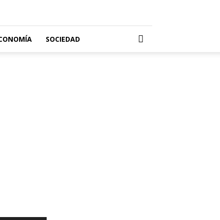
CONOMÍA
SOCIEDAD