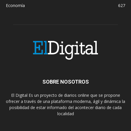
Economía
627
SOBRE NOSOTROS
El Digital Es un proyecto de diarios online que se propone
ofrecer a través de una plataforma moderna, ágil y dinámica la
posibilidad de estar informado del acontecer diario de cada
localidad