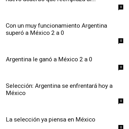
0
Con un muy funcionamiento Argentina
superó a México 2 a 0
0
Argentina le ganó a México 2 a 0
0
Selección: Argentina se enfrentará hoy a
México
0
La selección ya piensa en México
0