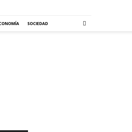
CONOMÍA
SOCIEDAD