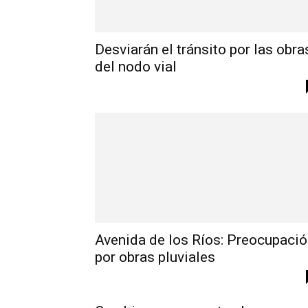
Desviarán el tránsito por las obra
del nodo vial
Avenida de los Ríos: Preocupaci
por obras pluviales