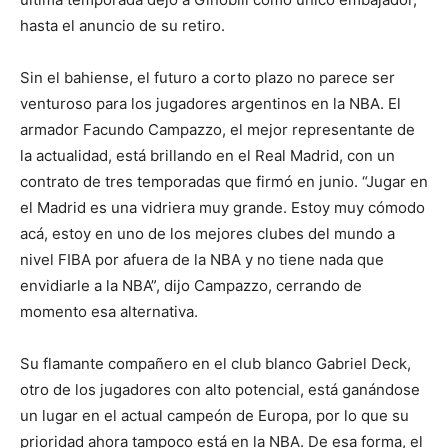
hasta el anuncio de su retiro.
Sin el bahiense, el futuro a corto plazo no parece ser
venturoso para los jugadores argentinos en la NBA. El
armador Facundo Campazzo, el mejor representante de
la actualidad, está brillando en el Real Madrid, con un
contrato de tres temporadas que firmó en junio. “Jugar en
el Madrid es una vidriera muy grande. Estoy muy cómodo
acá, estoy en uno de los mejores clubes del mundo a
nivel FIBA por afuera de la NBA y no tiene nada que
envidiarle a la NBA”, dijo Campazzo, cerrando de
momento esa alternativa.
Su flamante compañero en el club blanco Gabriel Deck,
otro de los jugadores con alto potencial, está ganándose
un lugar en el actual campeón de Europa, por lo que su
prioridad ahora tampoco está en la NBA. De esa forma, el