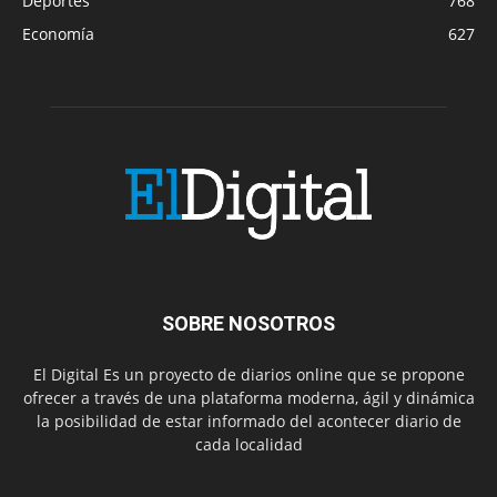
Deportes
768
Economía
627
SOBRE NOSOTROS
El Digital Es un proyecto de diarios online que se propone
ofrecer a través de una plataforma moderna, ágil y dinámica
la posibilidad de estar informado del acontecer diario de
cada localidad