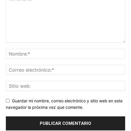
Guardar mi nombre, correo electrónico y sitio web en este
navegador la próxima vez que comente.