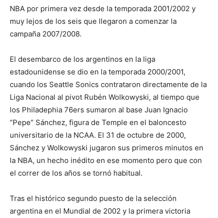
NBA por primera vez desde la temporada 2001/2002 y
muy lejos de los seis que llegaron a comenzar la
campaña 2007/2008.
El desembarco de los argentinos en la liga
estadounidense se dio en la temporada 2000/2001,
cuando los Seattle Sonics contrataron directamente de la
Liga Nacional al pivot Rubén Wolkowyski, al tiempo que
los Philadephia 76ers sumaron al base Juan Ignacio
“Pepe” Sánchez, figura de Temple en el baloncesto
universitario de la NCAA. El 31 de octubre de 2000,
Sánchez y Wolkowyski jugaron sus primeros minutos en
la NBA, un hecho inédito en ese momento pero que con
el correr de los años se tornó habitual.
Tras el histórico segundo puesto de la selección
argentina en el Mundial de 2002 y la primera victoria