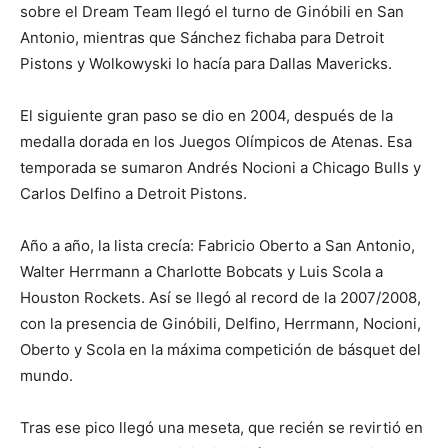
sobre el Dream Team llegó el turno de Ginóbili en San
Antonio, mientras que Sánchez fichaba para Detroit
Pistons y Wolkowyski lo hacía para Dallas Mavericks.
El siguiente gran paso se dio en 2004, después de la
medalla dorada en los Juegos Olímpicos de Atenas. Esa
temporada se sumaron Andrés Nocioni a Chicago Bulls y
Carlos Delfino a Detroit Pistons.
Año a año, la lista crecía: Fabricio Oberto a San Antonio,
Walter Herrmann a Charlotte Bobcats y Luis Scola a
Houston Rockets. Así se llegó al record de la 2007/2008,
con la presencia de Ginóbili, Delfino, Herrmann, Nocioni,
Oberto y Scola en la máxima competición de básquet del
mundo.
Tras ese pico llegó una meseta, que recién se revirtió en