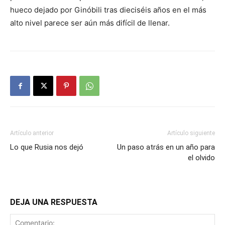
hueco dejado por Ginóbili tras dieciséis años en el más
alto nivel parece ser aún más difícil de llenar.
Artículo anterior
Artículo siguiente
Lo que Rusia nos dejó
Un paso atrás en un año para
el olvido
DEJA UNA RESPUESTA