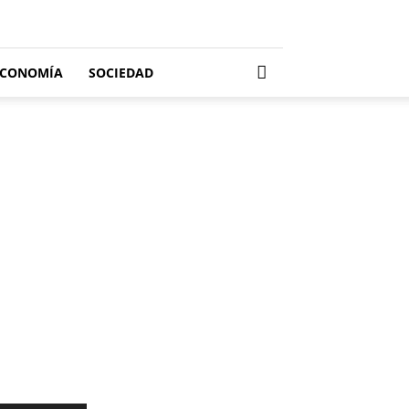
ECONOMÍA
SOCIEDAD