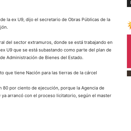
e la ex U9, dijo el secretario de Obras Públicas de la
jón.
tral del sector extramuros, donde se está trabajando en
 la ex U9 que se está subastando como parte del plan de
 de Administración de Bienes del Estado.
 que tiene Nación para las tierras de la cárcel
un 80 por ciento de ejecución, porque la Agencia de
ya arrancó con el proceso licitatorio, según el master