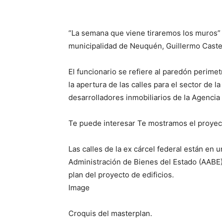
“La semana que viene tiraremos los muros” d
municipalidad de Neuquén, Guillermo Caste
El funcionario se refiere al paredón perime
la apertura de las calles para el sector de
desarrolladores inmobiliarios de la Agencia
Te puede interesar Te mostramos el proyecto
Las calles de la ex cárcel federal están en 
Administración de Bienes del Estado (AABE) 
plan del proyecto de edificios.
Image
Croquis del masterplan.