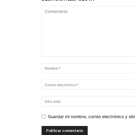
Guardar mi nombre, correo electrónico y si