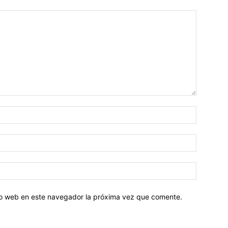
tio web en este navegador la próxima vez que comente.