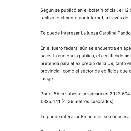
Según se publicó en el boletín oficial, el 12
realiza totalmente por internet, a través del
Te puede interesar La jueza Carolina Pandolf
En el fuero federal aún se encuentra en apel
hacer la audiencia pública, el certificado am
pretenda para el ex predio de la U9, tanto 
provincial, como el sector de edificios que
Image
Por el 5A la subasta arrancará en 2.123.604
1.825.441 (4139 metros cuadrados).
Te puede interesar En un mes se conocerá 