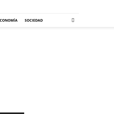
ECONOMÍA
SOCIEDAD