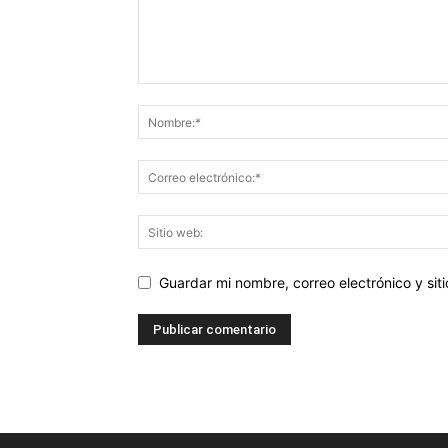
Guardar mi nombre, correo electrónico y si