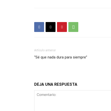
Artículo anterior
“Sé que nada dura para siempre”
DEJA UNA RESPUESTA