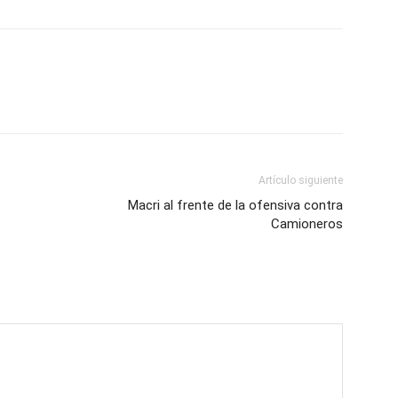
Artículo siguiente
Macri al frente de la ofensiva contra
Camioneros