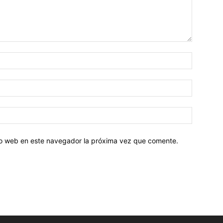
tio web en este navegador la próxima vez que comente.