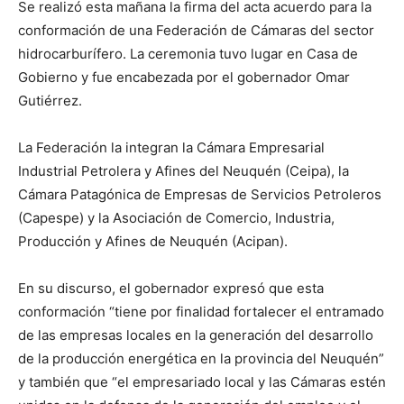
Se realizó esta mañana la firma del acta acuerdo para la
conformación de una Federación de Cámaras del sector
hidrocarburífero. La ceremonia tuvo lugar en Casa de
Gobierno y fue encabezada por el gobernador Omar
Gutiérrez.
La Federación la integran la Cámara Empresarial
Industrial Petrolera y Afines del Neuquén (Ceipa), la
Cámara Patagónica de Empresas de Servicios Petroleros
(Capespe) y la Asociación de Comercio, Industria,
Producción y Afines de Neuquén (Acipan).
En su discurso, el gobernador expresó que esta
conformación “tiene por finalidad fortalecer el entramado
de las empresas locales en la generación del desarrollo
de la producción energética en la provincia del Neuquén”
y también que “el empresariado local y las Cámaras estén