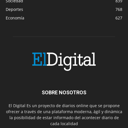
Sociedad
839
Deportes
768
Economía
627
SOBRE NOSOTROS
El Digital Es un proyecto de diarios online que se propone
ofrecer a través de una plataforma moderna, ágil y dinámica
la posibilidad de estar informado del acontecer diario de
cada localidad