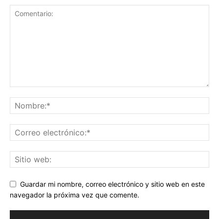
Guardar mi nombre, correo electrónico y sitio web en este
navegador la próxima vez que comente.