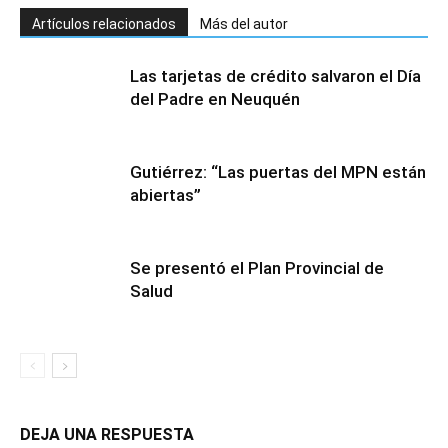
Artículos relacionados
Más del autor
Las tarjetas de crédito salvaron el Día
del Padre en Neuquén
Gutiérrez: “Las puertas del MPN están
abiertas”
Se presentó el Plan Provincial de
Salud
DEJA UNA RESPUESTA