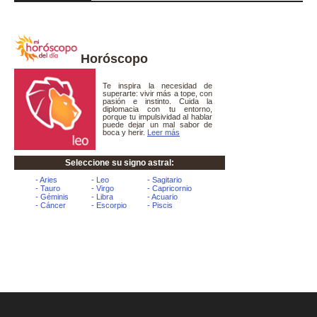
Horóscopo