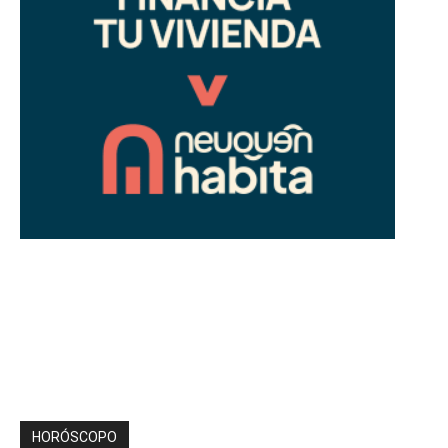
HORÓSCOPO