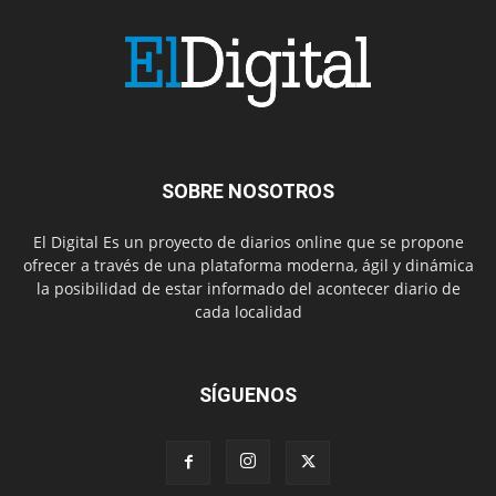
SOBRE NOSOTROS
El Digital Es un proyecto de diarios online que se propone
ofrecer a través de una plataforma moderna, ágil y dinámica
la posibilidad de estar informado del acontecer diario de
cada localidad
SÍGUENOS