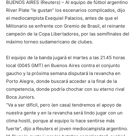
BUENOS AIRES (Reuters) – Al equipo de fútbol argentino
River Plate “le gustan” los escenarios complicados, dijo
el mediocampista Exequiel Palacios, antes de que el
Millonario se enfrente con Gremio de Brasil, el reinante
campeón de la Copa Libertadores, por las semifinales del
máximo torneo sudamericano de clubes.
El equipo de la banda jugará el martes a las 21.45 horas
local (0045 GMT) en Buenos Aires contra el conjunto
gaucho y la próxima semana disputará la revancha en
Porto Alegre, donde buscará acceder a la final de la
competencia, donde podría chochar con su eterno rival
Boca Juniors.
“Va a ser difícil, pero (en casa) tendremos el apoyo de
nuestra gente y en la revancha será lindo jugar con un
clima hostil, porque al equipo lo hace sentirse más
fuerte”, dijo a Reuters el joven mediocampista argentino.