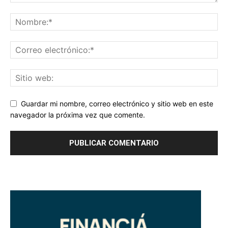
Guardar mi nombre, correo electrónico y sitio web en este
navegador la próxima vez que comente.