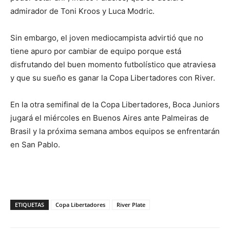
admirador de Toni Kroos y Luca Modric.
Sin embargo, el joven mediocampista advirtió que no
tiene apuro por cambiar de equipo porque está
disfrutando del buen momento futbolístico que atraviesa
y que su sueño es ganar la Copa Libertadores con River.
En la otra semifinal de la Copa Libertadores, Boca Juniors
jugará el miércoles en Buenos Aires ante Palmeiras de
Brasil y la próxima semana ambos equipos se enfrentarán
en San Pablo.
ETIQUETAS
Copa Libertadores
River Plate