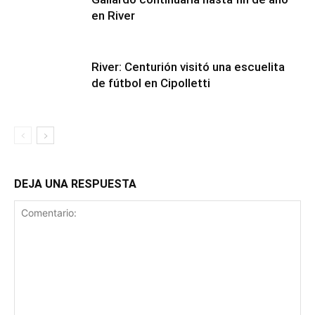
en River
River: Centurión visitó una escuelita
de fútbol en Cipolletti
DEJA UNA RESPUESTA