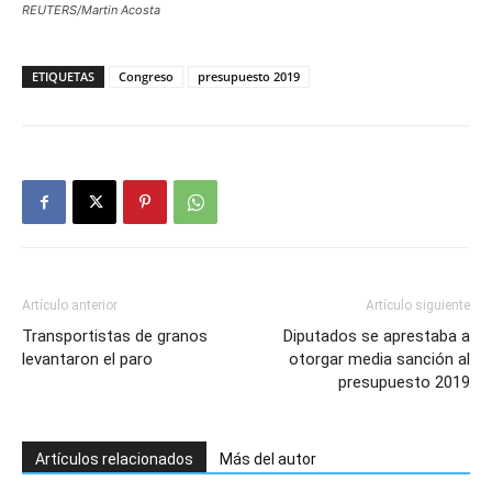
REUTERS/Martin Acosta
ETIQUETAS
Congreso
presupuesto 2019
Artículo anterior
Artículo siguiente
Transportistas de granos
Diputados se aprestaba a
levantaron el paro
otorgar media sanción al
presupuesto 2019
Artículos relacionados
Más del autor