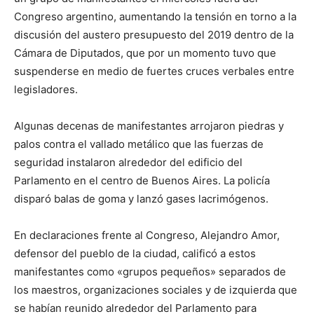
Congreso argentino, aumentando la tensión en torno a la
discusión del austero presupuesto del 2019 dentro de la
Cámara de Diputados, que por un momento tuvo que
suspenderse en medio de fuertes cruces verbales entre
legisladores.
Algunas decenas de manifestantes arrojaron piedras y
palos contra el vallado metálico que las fuerzas de
seguridad instalaron alrededor del edificio del
Parlamento en el centro de Buenos Aires. La policía
disparó balas de goma y lanzó gases lacrimógenos.
En declaraciones frente al Congreso, Alejandro Amor,
defensor del pueblo de la ciudad, calificó a estos
manifestantes como «grupos pequeños» separados de
los maestros, organizaciones sociales y de izquierda que
se habían reunido alrededor del Parlamento para