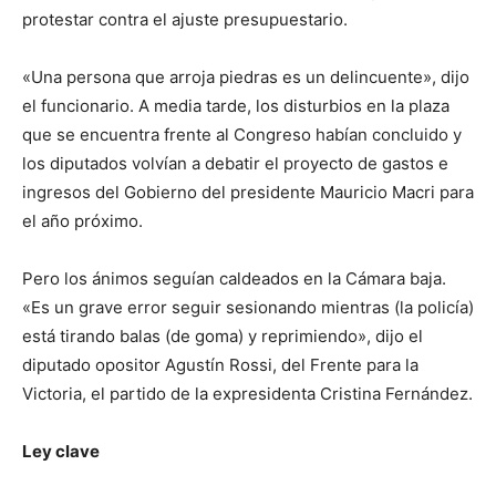
protestar contra el ajuste presupuestario.
«Una persona que arroja piedras es un delincuente», dijo
el funcionario. A media tarde, los disturbios en la plaza
que se encuentra frente al Congreso habían concluido y
los diputados volvían a debatir el proyecto de gastos e
ingresos del Gobierno del presidente Mauricio Macri para
el año próximo.
Pero los ánimos seguían caldeados en la Cámara baja.
«Es un grave error seguir sesionando mientras (la policía)
está tirando balas (de goma) y reprimiendo», dijo el
diputado opositor Agustín Rossi, del Frente para la
Victoria, el partido de la expresidenta Cristina Fernández.
Ley clave