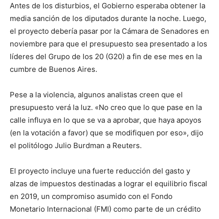
Antes de los disturbios, el Gobierno esperaba obtener la
media sanción de los diputados durante la noche. Luego,
el proyecto debería pasar por la Cámara de Senadores en
noviembre para que el presupuesto sea presentado a los
líderes del Grupo de los 20 (G20) a fin de ese mes en la
cumbre de Buenos Aires.
Pese a la violencia, algunos analistas creen que el
presupuesto verá la luz. «No creo que lo que pase en la
calle influya en lo que se va a aprobar, que haya apoyos
(en la votación a favor) que se modifiquen por eso», dijo
el politólogo Julio Burdman a Reuters.
El proyecto incluye una fuerte reducción del gasto y
alzas de impuestos destinadas a lograr el equilibrio fiscal
en 2019, un compromiso asumido con el Fondo
Monetario Internacional (FMI) como parte de un crédito