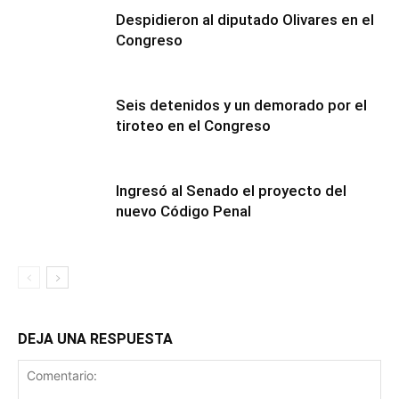
Despidieron al diputado Olivares en el
Congreso
Seis detenidos y un demorado por el
tiroteo en el Congreso
Ingresó al Senado el proyecto del
nuevo Código Penal
DEJA UNA RESPUESTA