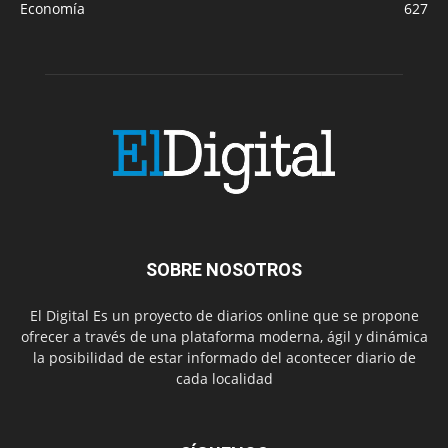
Economía
627
SOBRE NOSOTROS
El Digital Es un proyecto de diarios online que se propone
ofrecer a través de una plataforma moderna, ágil y dinámica
la posibilidad de estar informado del acontecer diario de
cada localidad