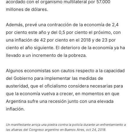
acordado con el organismo multilateral por 57.000
millones de dólares.
Además, prevé una contracción de la economía de 2,4
por ciento este año y del 0,5 por ciento el próximo, con
una inflación de 42 por ciento en el 2018 y de 23 por
ciento el año siguiente. El deterioro de la economía ya ha
llevado a un incremento de la pobreza.
Algunos economistas son cautos respecto a la capacidad
del Gobierno para implementar las medidas de
austeridad, que el oficialismo considera necesarias para
que la economía vuelva a crecer, en momentos en que
Argentina sufre una recesión junto con una elevada
inflación.
Un manifestante arroja una piedra contra la policía durante un enfrentamiento a
las afueras del Congreso argentino en Buenos Aires, oct 24, 2018.