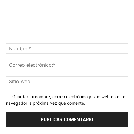
Guardar mi nombre, correo electrónico y sitio web en este
navegador la próxima vez que comente.