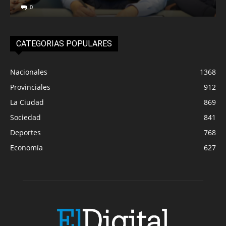
0
CATEGORIAS POPULARES
Nacionales
1368
Provinciales
912
La Ciudad
869
Sociedad
841
Deportes
768
Economía
627