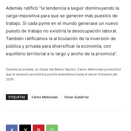
Además ratificó “la tendencia a seguir disminuyendo la
carga impositiva para que se generen más puestos de
trabajo. Si cada pyme en el mundo generase un nuevo
puesto de trabajo no existiría la desocupación laboral.
También ratificamos la articulación de la inversión de
pública y privada para diversificar la economía, con
equilibrio territorial a lo largo y ancho de la provincia”.
Durante la jornada, ex titular del Banco Nación, Carlos Melconian pronosticó
que la recesión económica podría extenderse hasta el tercer trimestre del
2019.
ETIQUETAS
Carlos Melconian
Omar Gutiérrez