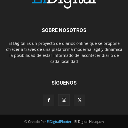
SOBRE NOSOTROS
El Digital Es un proyecto de diarios online que se propone
ofrecer a través de una plataforma moderna, ágil y dinámica
la posibilidad de estar informado del acontecer diario de
cada localidad
SÍGUENOS
© Creado Por
ElDigitalPlottier
- El Digital Neuquen