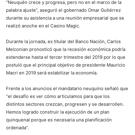
“Neuquén crece y progresa, pero no en el marco de la
palabra ajuste”, aseguró el gobernado Omar Gutiérrez
durante su asistencia a una reunión empresarial que se
realizó anoche en el Casino Magic.
Durante la jornada, ex titular del Banco Nación, Carlos
Melconian pronosticó que la recesión económica podría
extenderse hasta el tercer trimestre del 2019 por lo que
postuló que el principal objetivo de presidente Mauricio
Macri en 2019 será estabilizar la economía.
Frente a los anuncios el mandatario neuquino señaló que
“el desafío es ver cómo articulamos para que los
distintos sectores crezcan, progresen y se desarrollen.
Hemos logrado construir la ejecución de un plan
quinquenal porque es necesaria una planificación
ordenada”.