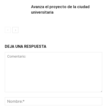
Avanza el proyecto de la ciudad
universitaria
DEJA UNA RESPUESTA