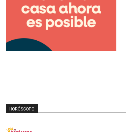
HORÓSCOPO