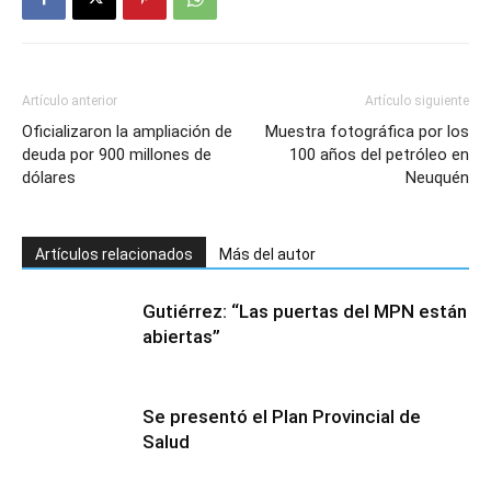
Artículo anterior
Artículo siguiente
Oficializaron la ampliación de
Muestra fotográfica por los
deuda por 900 millones de
100 años del petróleo en
dólares
Neuquén
Artículos relacionados
Más del autor
Gutiérrez: “Las puertas del MPN están
abiertas”
Se presentó el Plan Provincial de
Salud