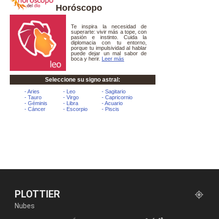
Horóscopo
PLOTTIER
Nubes