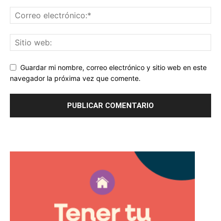
Guardar mi nombre, correo electrónico y sitio web en este
navegador la próxima vez que comente.