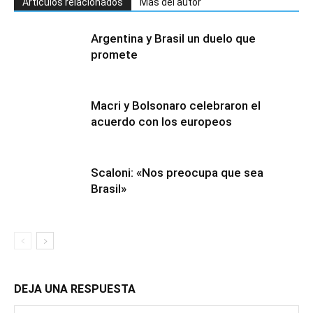
Artículos relacionados
Más del autor
Argentina y Brasil un duelo que
promete
Macri y Bolsonaro celebraron el
acuerdo con los europeos
Scaloni: «Nos preocupa que sea
Brasil»
DEJA UNA RESPUESTA