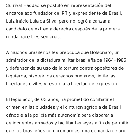
Su rival Haddad se postuló en representación del
encarcelado fundador del PT y expresidente de Brasil,
Luiz Inácio Lula da Silva, pero no logró alcanzar al
candidato de extrema derecha después de la primera
ronda hace tres semanas.
A muchos brasileños les preocupa que Bolsonaro, un
admirador de la dictadura militar brasileña de 1964-1985
y defensor de su uso de la tortura contra opositores de
izquierda, pisoteé los derechos humanos, limite las
libertades civiles y restrinja la libertad de expresión.
El legislador, de 63 años, ha prometido combatir el
crimen en las ciudades y el cinturón agrícola de Brasil
dándole a la policía más autonomía para disparar a
delincuentes armados y facilitar las leyes a fin de permitir
que los brasileños compren armas, una demanda de uno