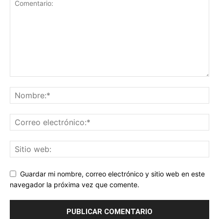
Guardar mi nombre, correo electrónico y sitio web en este
navegador la próxima vez que comente.