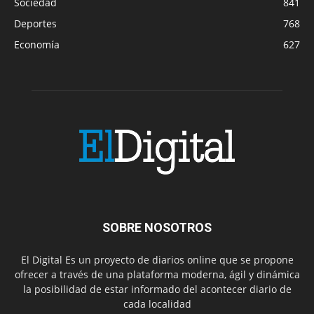
Sociedad
841
Deportes
768
Economía
627
SOBRE NOSOTROS
El Digital Es un proyecto de diarios online que se propone
ofrecer a través de una plataforma moderna, ágil y dinámica
la posibilidad de estar informado del acontecer diario de
cada localidad