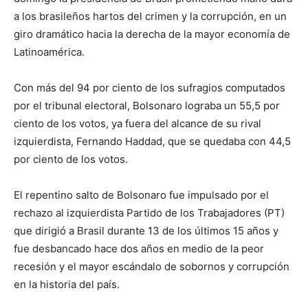
a los brasileños hartos del crimen y la corrupción, en un
giro dramático hacia la derecha de la mayor economía de
Latinoamérica.
Con más del 94 por ciento de los sufragios computados
por el tribunal electoral, Bolsonaro lograba un 55,5 por
ciento de los votos, ya fuera del alcance de su rival
izquierdista, Fernando Haddad, que se quedaba con 44,5
por ciento de los votos.
El repentino salto de Bolsonaro fue impulsado por el
rechazo al izquierdista Partido de los Trabajadores (PT)
que dirigió a Brasil durante 13 de los últimos 15 años y
fue desbancado hace dos años en medio de la peor
recesión y el mayor escándalo de sobornos y corrupción
en la historia del país.