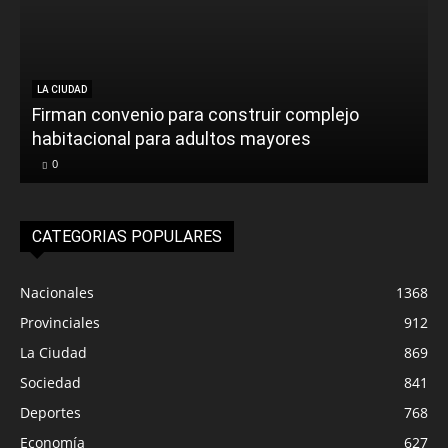
LA CIUDAD
Firman convenio para construir complejo
habitacional para adultos mayores
0
CATEGORIAS POPULARES
Nacionales
1368
Provinciales
912
La Ciudad
869
Sociedad
841
Deportes
768
Economía
627