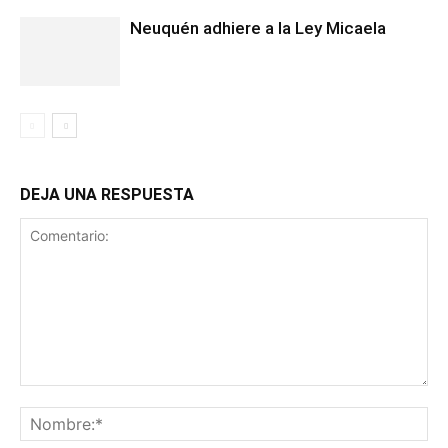
Neuquén adhiere a la Ley Micaela
DEJA UNA RESPUESTA