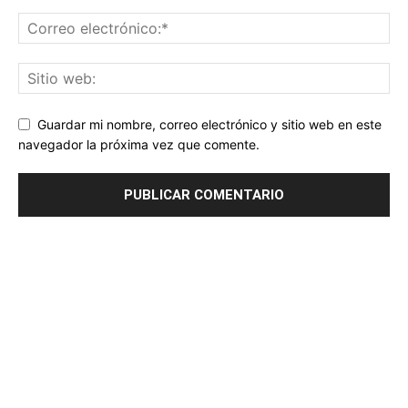
Guardar mi nombre, correo electrónico y sitio web en este
navegador la próxima vez que comente.