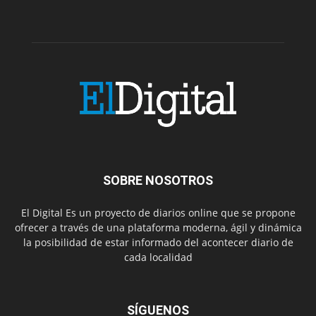
SOBRE NOSOTROS
El Digital Es un proyecto de diarios online que se propone
ofrecer a través de una plataforma moderna, ágil y dinámica
la posibilidad de estar informado del acontecer diario de
cada localidad
SÍGUENOS