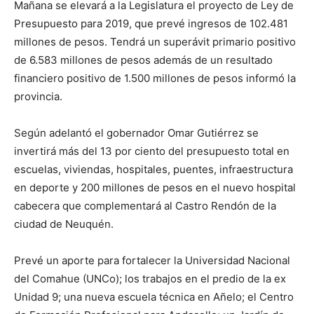
Mañana se elevará a la Legislatura el proyecto de Ley de
Presupuesto para 2019, que prevé ingresos de 102.481
millones de pesos. Tendrá un superávit primario positivo
de 6.583 millones de pesos además de un resultado
financiero positivo de 1.500 millones de pesos informó la
provincia.
Según adelantó el gobernador Omar Gutiérrez se
invertirá más del 13 por ciento del presupuesto total en
escuelas, viviendas, hospitales, puentes, infraestructura
en deporte y 200 millones de pesos en el nuevo hospital
cabecera que complementará al Castro Rendón de la
ciudad de Neuquén.
Prevé un aporte para fortalecer la Universidad Nacional
del Comahue (UNCo); los trabajos en el predio de la ex
Unidad 9; una nueva escuela técnica en Añelo; el Centro