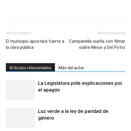
Artículo anterior
Artículo siguiente
El municipio apostará fuerte a
Campanella sueña con filmar
la obra pública
sobre Messi y Del Potro
Artículos relacionados
Más del autor
La Legislatura pide explicaciones por
el apagón
Luz verde a la ley de paridad de
género