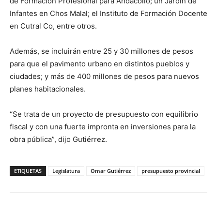
de Formación Profesional para Andacollo; un Jardín de
Infantes en Chos Malal; el Instituto de Formación Docente
en Cutral Co, entre otros.
Además, se incluirán entre 25 y 30 millones de pesos
para que el pavimento urbano en distintos pueblos y
ciudades; y más de 400 millones de pesos para nuevos
planes habitacionales.
“Se trata de un proyecto de presupuesto con equilibrio
fiscal y con una fuerte impronta en inversiones para la
obra pública”, dijo Gutiérrez.
ETIQUETAS
Legislatura
Omar Gutiérrez
presupuesto provincial