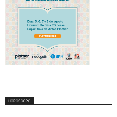
HORÓSCOPO