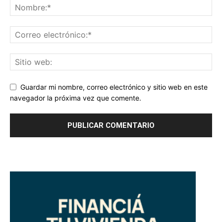
Guardar mi nombre, correo electrónico y sitio web en este
navegador la próxima vez que comente.