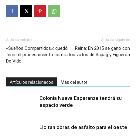
Artículo anterior
Artículo siguiente
«Sueños Compartidos»: quedó
Reina: En 2015 se ganó con
firme el procesamiento contra
los votos de Sapag y Figueroa
De Vido
Artículos relacionados
Más del autor
Colonia Nueva Esperanza tendrá su
espacio verde
Licitan obras de asfalto para el oeste