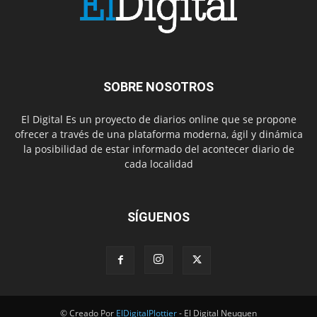
SOBRE NOSOTROS
El Digital Es un proyecto de diarios online que se propone
ofrecer a través de una plataforma moderna, ágil y dinámica
la posibilidad de estar informado del acontecer diario de
cada localidad
SÍGUENOS
© Creado Por
ElDigitalPlottier
- El Digital Neuquen