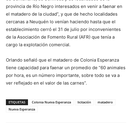
provincia de Río Negro interesados en venir a faenar en
el matadero de la ciudad”, y que de hecho localidades
cercanas a Neuquén lo venían haciendo hasta que el
establecimiento cerró el 31 de julio por inconvenientes
de la Asociación de Fomento Rural (AFR) que tenía a
cargo la explotación comercial.
Orlando señaló que el matadero de Colonia Esperanza
tiene capacidad para faenar un promedio de “60 animales
por hora, es un número importante, sobre todo se va a
ver reflejado en el valor de las carnes”.
ETIQUETAS
Colonia Nueva Esperanza
licitación
matadero
Nueva Esperanza