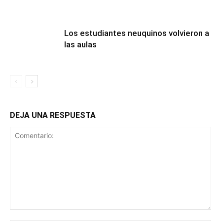
Los estudiantes neuquinos volvieron a
las aulas
DEJA UNA RESPUESTA