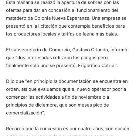
Esta mañana se realizó la apertura de sobres con las
ofertas para dar en concesión el funcionamiento del
matadero de Colonia Nueva Esperanza. Una empresa se
presentó en la licitación que contempla beneficios para
los productores locales y tarifas de faena más bajas.
El subsecretario de Comercio, Gustavo Orlando, informó
que “dos interesados retiraron los pliegos pero
finalmente solo uno se presentó, Frigorífico Catriel”.
Dijo que “en principio la documentación se encuentra en
orden, así que evaluamos que el nuevo operador podría
comenzar las actividades a fin de noviembre o a
principios de diciembre, que son meses pico de
comercialización”.
Recordó que la concesión es por cuatro años, con opción