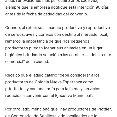
a dos renovaciones más por cuatro años cada vez,
siempre que la empresa notifique esta intención 90 días
antes de la fecha de caducidad del convenio.
Orlando, al referirse al manejo productivo y reproductivo
de cerdos, aves y conejos con destino al mercado local,
remarcó la importancia de que “los pequeños
productores puedan faenar sus animales en un lugar
higiénico brindando solución a las carnicerías del circuito
comercial” de la ciudad.
Recalcó que el adjudicatario “debe considerar a los
productores de Colonia Nueva Esperanza como
prioritarios y con una tarifa para la faena y servicios
reducida a convenir con el Ejecutivo Municipal”.
Por otro lado, mencionó que “hay productores de Plottier,
de Centenario, de Senillosa y de localidades de la