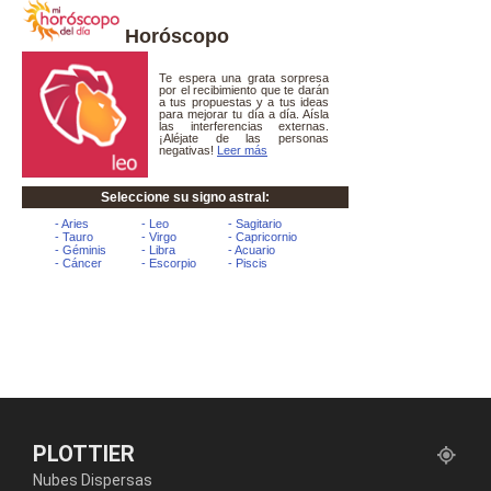
Horóscopo
PLOTTIER
Nubes Dispersas