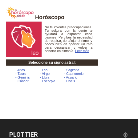
Horóscopo
PLOTTIER