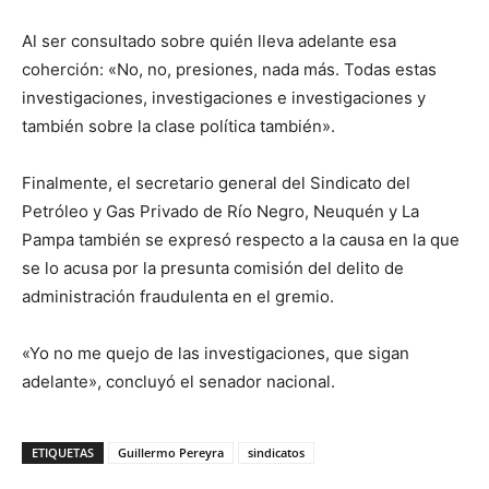
Al ser consultado sobre quién lleva adelante esa
coherción: «No, no, presiones, nada más. Todas estas
investigaciones, investigaciones e investigaciones y
también sobre la clase política también».
Finalmente, el secretario general del Sindicato del
Petróleo y Gas Privado de Río Negro, Neuquén y La
Pampa también se expresó respecto a la causa en la que
se lo acusa por la presunta comisión del delito de
administración fraudulenta en el gremio.
«Yo no me quejo de las investigaciones, que sigan
adelante», concluyó el senador nacional.
ETIQUETAS
Guillermo Pereyra
sindicatos