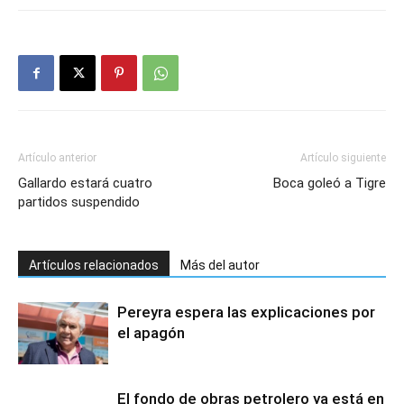
Artículo anterior
Artículo siguiente
Gallardo estará cuatro
Boca goleó a Tigre
partidos suspendido
Artículos relacionados
Más del autor
Pereyra espera las explicaciones por
el apagón
El fondo de obras petrolero ya está en