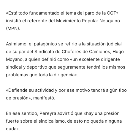
«Está todo fundamentado el tema del paro de la CGT»,
insistió el referente del Movimiento Popular Neuquino
(MPN).
Asimismo, el patagónico se refirió a la situación judicial
de su par del Sindicato de Choferes de Camiones, Hugo
Moyano, a quien definió como «un excelente dirigente
sindical y deportivo que seguramente tendrá los mismos
problemas que toda la dirigencia».
«Defiende su actividad y por ese motivo tendrá algún tipo
de presión», manifestó.
En ese sentido, Pereyra advirtió que «hay una presión
fuerte sobre el sindicalismo, de esto no queda ninguna
duda».