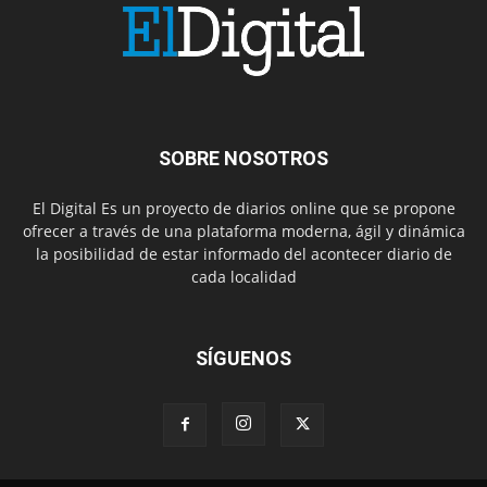
SOBRE NOSOTROS
El Digital Es un proyecto de diarios online que se propone
ofrecer a través de una plataforma moderna, ágil y dinámica
la posibilidad de estar informado del acontecer diario de
cada localidad
SÍGUENOS