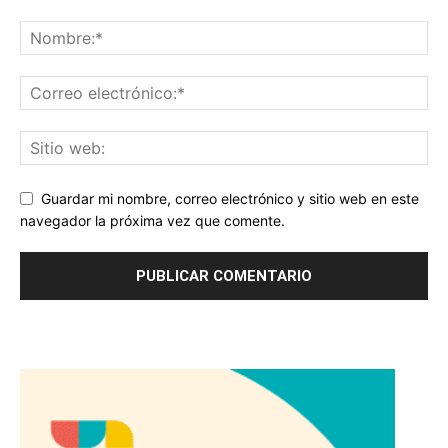
Guardar mi nombre, correo electrónico y sitio web en este
navegador la próxima vez que comente.