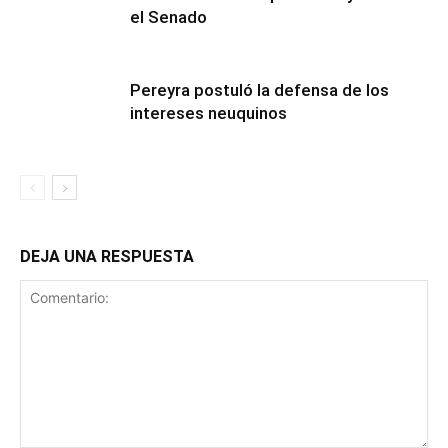
el Senado
Pereyra postuló la defensa de los
intereses neuquinos
DEJA UNA RESPUESTA