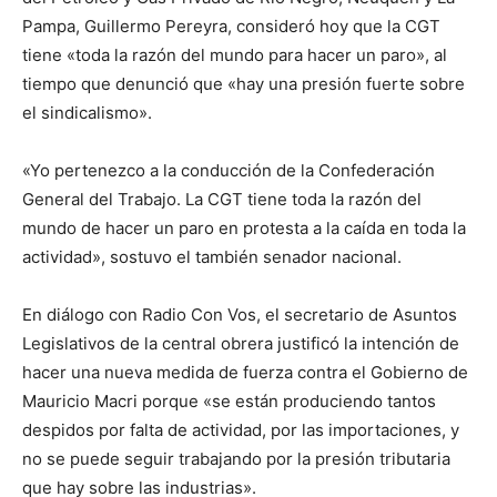
Pampa, Guillermo Pereyra, consideró hoy que la CGT
tiene «toda la razón del mundo para hacer un paro», al
tiempo que denunció que «hay una presión fuerte sobre
el sindicalismo».
«Yo pertenezco a la conducción de la Confederación
General del Trabajo. La CGT tiene toda la razón del
mundo de hacer un paro en protesta a la caída en toda la
actividad», sostuvo el también senador nacional.
En diálogo con Radio Con Vos, el secretario de Asuntos
Legislativos de la central obrera justificó la intención de
hacer una nueva medida de fuerza contra el Gobierno de
Mauricio Macri porque «se están produciendo tantos
despidos por falta de actividad, por las importaciones, y
no se puede seguir trabajando por la presión tributaria
que hay sobre las industrias».