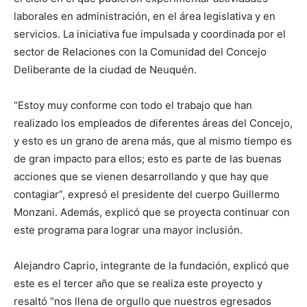
laborales en administración, en el área legislativa y en
servicios. La iniciativa fue impulsada y coordinada por el
sector de Relaciones con la Comunidad del Concejo
Deliberante de la ciudad de Neuquén.
“Estoy muy conforme con todo el trabajo que han
realizado los empleados de diferentes áreas del Concejo,
y esto es un grano de arena más, que al mismo tiempo es
de gran impacto para ellos; esto es parte de las buenas
acciones que se vienen desarrollando y que hay que
contagiar”, expresó el presidente del cuerpo Guillermo
Monzani. Además, explicó que se proyecta continuar con
este programa para lograr una mayor inclusión.
Alejandro Caprio, integrante de la fundación, explicó que
este es el tercer año que se realiza este proyecto y
resaltó “nos llena de orgullo que nuestros egresados