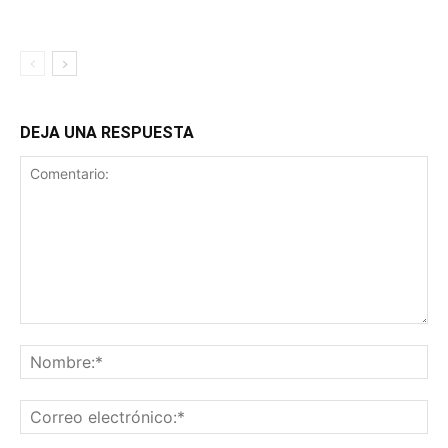
DEJA UNA RESPUESTA