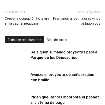
Artículo anterior
Artículo siguiente
Creció la ocupación hotelera
Premiaron a los mejores vinos
en la capital neuquina
patagónicos
Artículos relacionados
Más del autor
Se siguen sumando proyectos para el
Parque de los Dinosaurios
Avanza el proyecto de señalización
con braille
Piden que Rentas incorpore el posnet
al sistema de pago