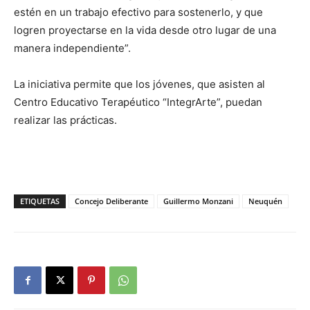
estén en un trabajo efectivo para sostenerlo, y que
logren proyectarse en la vida desde otro lugar de una
manera independiente”.
La iniciativa permite que los jóvenes, que asisten al
Centro Educativo Terapéutico “IntegrArte”, puedan
realizar las prácticas.
ETIQUETAS
Concejo Deliberante
Guillermo Monzani
Neuquén