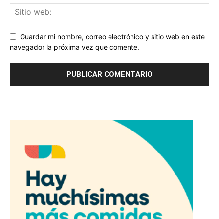
Guardar mi nombre, correo electrónico y sitio web en este
navegador la próxima vez que comente.