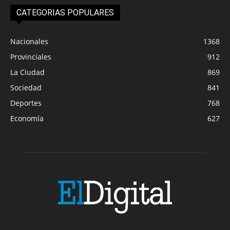
CATEGORIAS POPULARES
Nacionales
1368
Provinciales
912
La Ciudad
869
Sociedad
841
Deportes
768
Economía
627