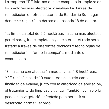
La empresa YPF informó que se completó la limpieza de
los sectores más afectados y evalúan las tareas de
remediación en otros sectores de Bandurria Sur, lugar
donde se registró un derrame el pasado 18 de octubre.
“La limpieza total de 2,2 hectáreas, la zona más afectada
por el spray, fue completada y el material retirado será
tratado a través de diferentes técnicas y tecnologías de
remediación”, informó la compañía mediante un
comunicado.
“En la zona con afectación media, unas 4,8 hectáreas,
YPF realizó más de 10 muestreos de suelo con la
finalidad de evaluar, junto con la autoridad de aplicación,
el tratamiento de limpieza a utilizar. También se inició la
poda de la vegetación afectada para permitir su
desarrollo normal”, agregó.