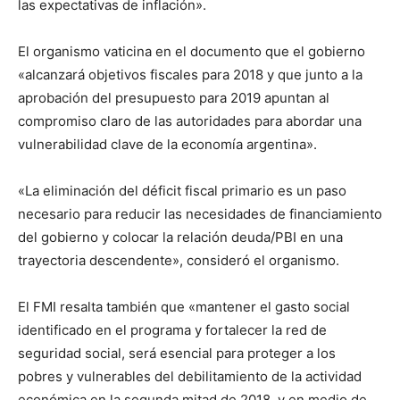
las expectativas de inflación».
El organismo vaticina en el documento que el gobierno
«alcanzará objetivos fiscales para 2018 y que junto a la
aprobación del presupuesto para 2019 apuntan al
compromiso claro de las autoridades para abordar una
vulnerabilidad clave de la economía argentina».
«La eliminación del déficit fiscal primario es un paso
necesario para reducir las necesidades de financiamiento
del gobierno y colocar la relación deuda/PBI en una
trayectoria descendente», consideró el organismo.
El FMI resalta también que «mantener el gasto social
identificado en el programa y fortalecer la red de
seguridad social, será esencial para proteger a los
pobres y vulnerables del debilitamiento de la actividad
económica en la segunda mitad de 2018, y en medio de