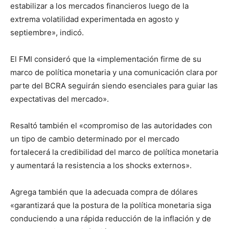
estabilizar a los mercados financieros luego de la
extrema volatilidad experimentada en agosto y
septiembre», indicó.
El FMI consideró que la «implementación firme de su
marco de política monetaria y una comunicación clara por
parte del BCRA seguirán siendo esenciales para guiar las
expectativas del mercado».
Resaltó también el «compromiso de las autoridades con
un tipo de cambio determinado por el mercado
fortalecerá la credibilidad del marco de política monetaria
y aumentará la resistencia a los shocks externos».
Agrega también que la adecuada compra de dólares
«garantizará que la postura de la política monetaria siga
conduciendo a una rápida reducción de la inflación y de