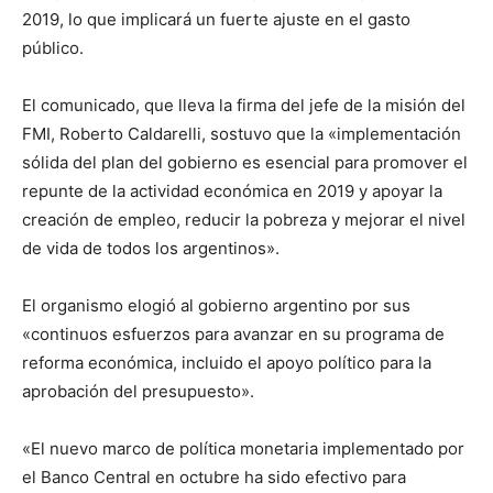
2019, lo que implicará un fuerte ajuste en el gasto
público.
El comunicado, que lleva la firma del jefe de la misión del
FMI, Roberto Caldarelli, sostuvo que la «implementación
sólida del plan del gobierno es esencial para promover el
repunte de la actividad económica en 2019 y apoyar la
creación de empleo, reducir la pobreza y mejorar el nivel
de vida de todos los argentinos».
El organismo elogió al gobierno argentino por sus
«continuos esfuerzos para avanzar en su programa de
reforma económica, incluido el apoyo político para la
aprobación del presupuesto».
«El nuevo marco de política monetaria implementado por
el Banco Central en octubre ha sido efectivo para