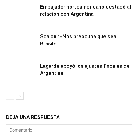
Embajador norteamericano destacó al
relación con Argentina
Scaloni: «Nos preocupa que sea
Brasil»
Lagarde apoyó los ajustes fiscales de
Argentina
DEJA UNA RESPUESTA