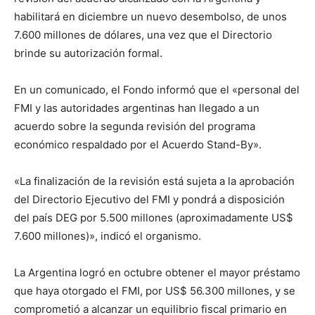
habilitará en diciembre un nuevo desembolso, de unos
7.600 millones de dólares, una vez que el Directorio
brinde su autorización formal.
En un comunicado, el Fondo informó que el «personal del
FMI y las autoridades argentinas han llegado a un
acuerdo sobre la segunda revisión del programa
económico respaldado por el Acuerdo Stand-By».
«La finalización de la revisión está sujeta a la aprobación
del Directorio Ejecutivo del FMI y pondrá a disposición
del país DEG por 5.500 millones (aproximadamente US$
7.600 millones)», indicó el organismo.
La Argentina logró en octubre obtener el mayor préstamo
que haya otorgado el FMI, por US$ 56.300 millones, y se
comprometió a alcanzar un equilibrio fiscal primario en