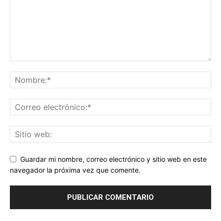
Guardar mi nombre, correo electrónico y sitio web en este
navegador la próxima vez que comente.