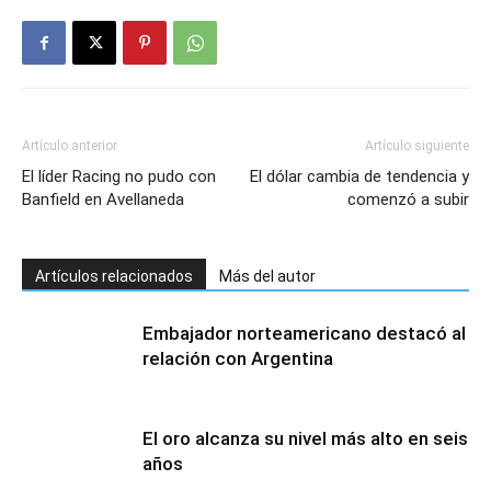
Artículo anterior
Artículo siguiente
El líder Racing no pudo con
El dólar cambia de tendencia y
Banfield en Avellaneda
comenzó a subir
Artículos relacionados
Más del autor
Embajador norteamericano destacó al
relación con Argentina
El oro alcanza su nivel más alto en seis
años