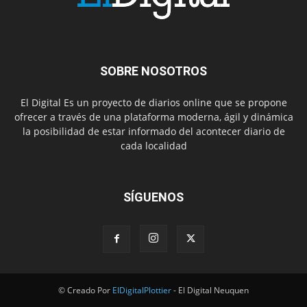
SOBRE NOSOTROS
El Digital Es un proyecto de diarios online que se propone
ofrecer a través de una plataforma moderna, ágil y dinámica
la posibilidad de estar informado del acontecer diario de
cada localidad
SÍGUENOS
© Creado Por
ElDigitalPlottier
- El Digital Neuquen