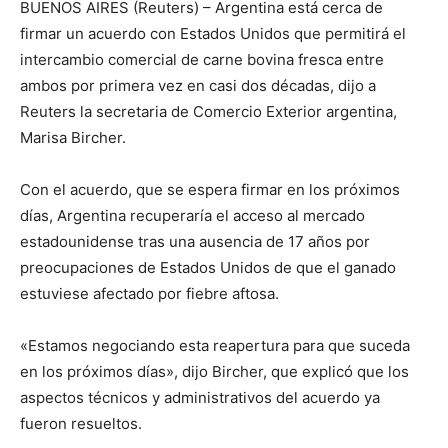
BUENOS AIRES (Reuters) – Argentina está cerca de
firmar un acuerdo con Estados Unidos que permitirá el
intercambio comercial de carne bovina fresca entre
ambos por primera vez en casi dos décadas, dijo a
Reuters la secretaria de Comercio Exterior argentina,
Marisa Bircher.
Con el acuerdo, que se espera firmar en los próximos
días, Argentina recuperaría el acceso al mercado
estadounidense tras una ausencia de 17 años por
preocupaciones de Estados Unidos de que el ganado
estuviese afectado por fiebre aftosa.
«Estamos negociando esta reapertura para que suceda
en los próximos días», dijo Bircher, que explicó que los
aspectos técnicos y administrativos del acuerdo ya
fueron resueltos.