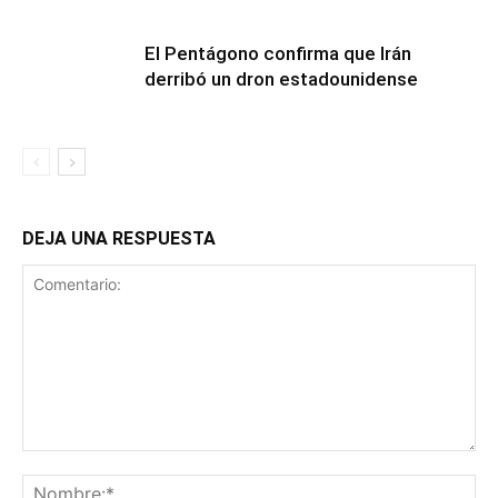
El Pentágono confirma que Irán
derribó un dron estadounidense
DEJA UNA RESPUESTA