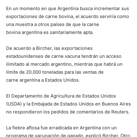
En un momento en que Argentina busca incrementar sus
exportaciones de carne bovina, el acuerdo serviría como
una muestra a otros países de que la carne
bovina argentina es sanitariamente apta.
De acuerdo a Bircher, las exportaciones
estadounidenses de carne vacuna tendrán un acceso
ilimitado al mercado argentino, mientras que habrá un
límite de 20.000 toneladas para las ventas de
carne argentina a Estados Unidos.
El Departamento de Agricultura de Estados Unidos
(USDA) y la Embajada de Estados Unidos en Buenos Aires
no respondieron los pedidos de comentarios de Reuters.
La fiebre aftosa fue erradicada en Argentina con un
programa de vacunación de ganado, explicó Bircher. Otro