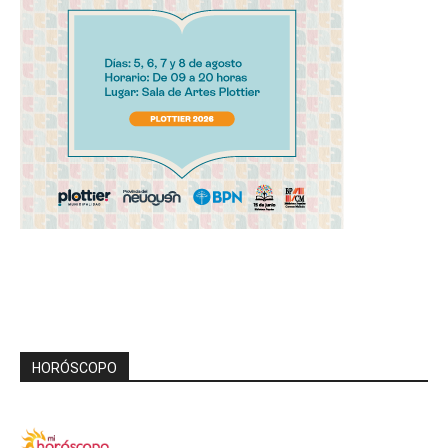
HORÓSCOPO