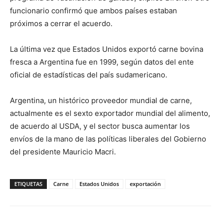
funcionario confirmó que ambos países estaban
próximos a cerrar el acuerdo.
La última vez que Estados Unidos exportó carne bovina
fresca a Argentina fue en 1999, según datos del ente
oficial de estadísticas del país sudamericano.
Argentina, un histórico proveedor mundial de carne,
actualmente es el sexto exportador mundial del alimento,
de acuerdo al USDA, y el sector busca aumentar los
envíos de la mano de las políticas liberales del Gobierno
del presidente Mauricio Macri.
ETIQUETAS
Carne
Estados Unidos
exportación