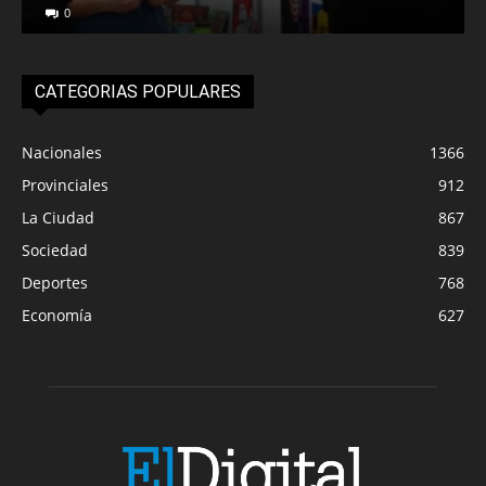
0
CATEGORIAS POPULARES
Nacionales
1366
Provinciales
912
La Ciudad
867
Sociedad
839
Deportes
768
Economía
627