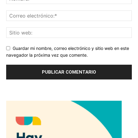
Guardar mi nombre, correo electrónico y sitio web en este
navegador la próxima vez que comente.