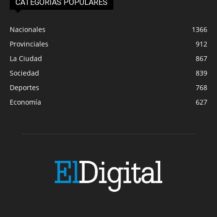
CATEGORIAS POPULARES
Nacionales
1366
Provinciales
912
La Ciudad
867
Sociedad
839
Deportes
768
Economía
627