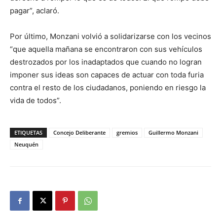
pagar”, aclaró.
Por último, Monzani volvió a solidarizarse con los vecinos
“que aquella mañana se encontraron con sus vehículos
destrozados por los inadaptados que cuando no logran
imponer sus ideas son capaces de actuar con toda furia
contra el resto de los ciudadanos, poniendo en riesgo la
vida de todos”.
ETIQUETAS
Concejo Deliberante
gremios
Guillermo Monzani
Neuquén