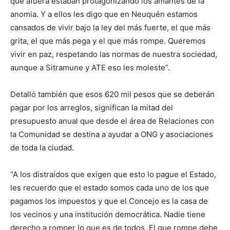
que afuera estaban protagonizando los amantes de la
anomia. Y a ellos les digo que en Neuquén estamos
cansados de vivir bajo la ley del más fuerte, el que más
grita, el que más pega y el que más rompe. Queremos
vivir en paz, respetando las normas de nuestra sociedad,
aunque a Sitramune y ATE eso les moleste”.
Detalló también que esos 620 mil pesos que se deberán
pagar por los arreglos, significan la mitad del
presupuesto anual que desde el área de Relaciones con
la Comunidad se destina a ayudar a ONG y asociaciones
de toda la ciudad.
“A los distraídos que exigen que esto lo pague el Estado,
les recuerdo que el estado somos cada uno de los que
pagamos los impuestos y que el Concejo es la casa de
los vecinos y una institución democrática. Nadie tiene
derecho a romper lo que es de todos. El que rompe debe