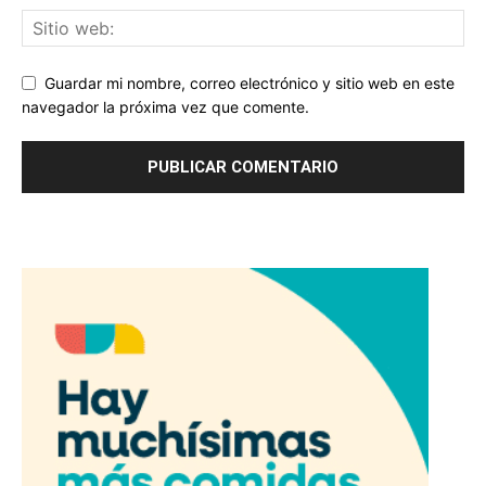
Guardar mi nombre, correo electrónico y sitio web en este
navegador la próxima vez que comente.