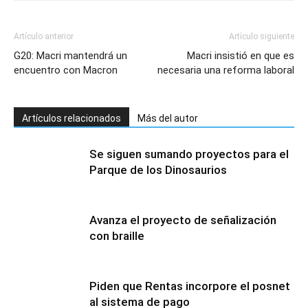
Artículo anterior
Artículo siguiente
G20: Macri mantendrá un
Macri insistió en que es
encuentro con Macron
necesaria una reforma laboral
Artículos relacionados
Más del autor
Se siguen sumando proyectos para el
Parque de los Dinosaurios
Avanza el proyecto de señalización
con braille
Piden que Rentas incorpore el posnet
al sistema de pago