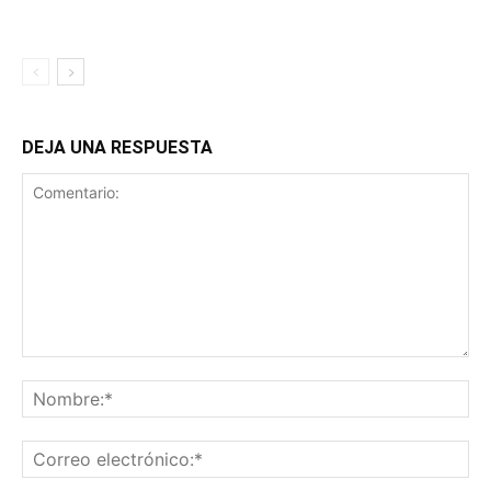
DEJA UNA RESPUESTA