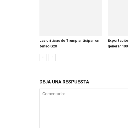
Las críticas de Trump anticipan un
Exportación
tenso G20
generar 100
DEJA UNA RESPUESTA