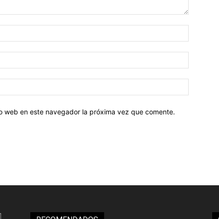
tio web en este navegador la próxima vez que comente.