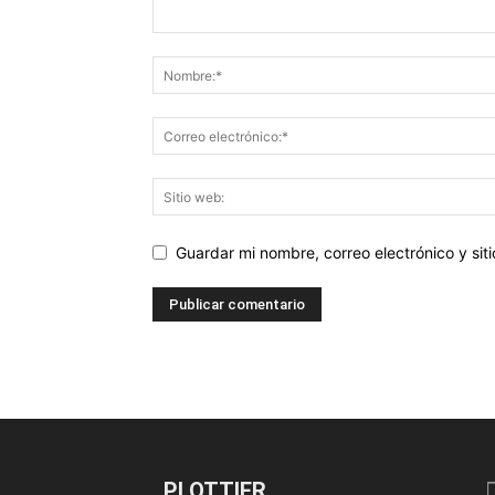
Guardar mi nombre, correo electrónico y si
PLOTTIER