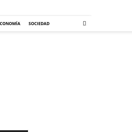
ECONOMÍA
SOCIEDAD