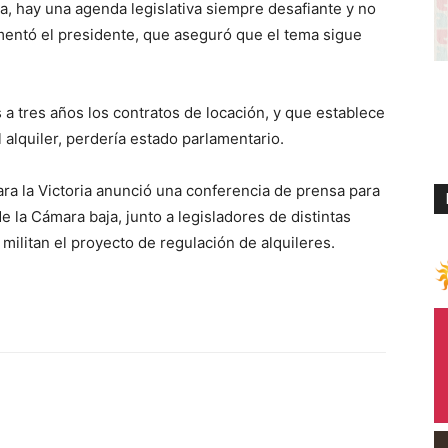
a, hay una agenda legislativa siempre desafiante y no
mentó el presidente, que aseguró que el tema sigue
 a tres años los contratos de locación, y que establece
l alquiler, perdería estado parlamentario.
ara la Victoria anunció una conferencia de prensa para
e la Cámara baja, junto a legisladores de distintas
militan el proyecto de regulación de alquileres.