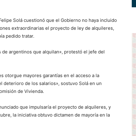
elipe Solá cuestionó que el Gobierno no haya incluido
ones extraordinarias el proyecto de ley de alquileres,
ía pedido tratar.
de argentinos que alquilan», protestó el jefe del
es otorgue mayores garantías en el acceso a la
 el deterioro de los salarios», sostuvo Solá en un
omisión de Vivienda.
unciado que impulsaría el proyecto de alquileres, y
ubre, la iniciativa obtuvo dictamen de mayoría en la