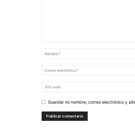
Guardar mi nombre, correo electrónico y si