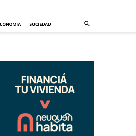
ECONOMÍA
SOCIEDAD