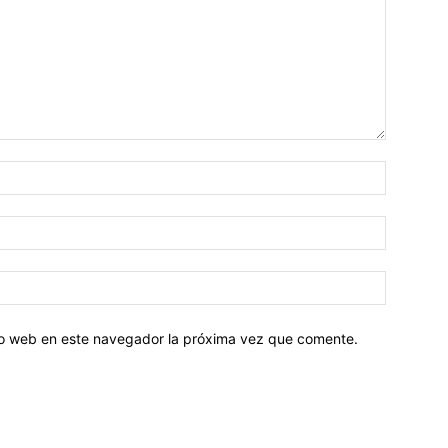
tio web en este navegador la próxima vez que comente.