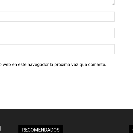
tio web en este navegador la próxima vez que comente.
RECOMENDADOS