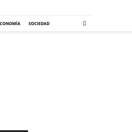
ECONOMÍA
SOCIEDAD