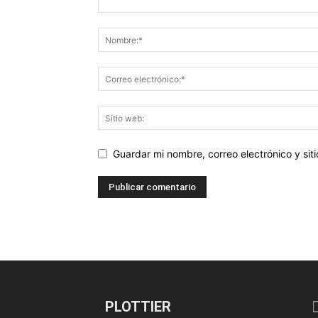
Guardar mi nombre, correo electrónico y si
PLOTTIER