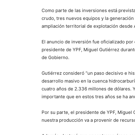
Como parte de las inversiones está prevista
crudo, tres nuevos equipos y la generación
ampliación territorial de explotación desde 
El anuncio de inversión fue oficializado p
presidente de YPF, Miguel Gutiérrez durant
de Gobierno.
Gutiérrez consideró “un paso decisivo e his
desarrollo masivo en la cuenca hidrocarbur
cuatro años de 2.336 millones de dólares. Y
importante que en estos tres años se ha an
Por su parte, el presidente de YPF, Miguel 
nuestra producción va a provenir de recurs