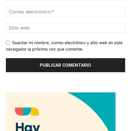
Guardar mi nombre, correo electrónico y sitio web en este
navegador la próxima vez que comente.