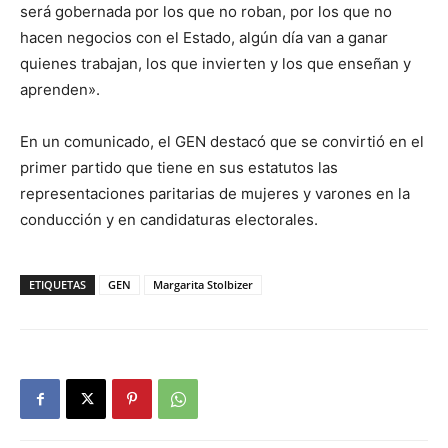
será gobernada por los que no roban, por los que no
hacen negocios con el Estado, algún día van a ganar
quienes trabajan, los que invierten y los que enseñan y
aprenden».
En un comunicado, el GEN destacó que se convirtió en el
primer partido que tiene en sus estatutos las
representaciones paritarias de mujeres y varones en la
conducción y en candidaturas electorales.
ETIQUETAS
GEN
Margarita Stolbizer