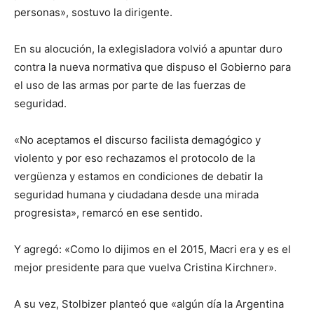
personas», sostuvo la dirigente.
En su alocución, la exlegisladora volvió a apuntar duro
contra la nueva normativa que dispuso el Gobierno para
el uso de las armas por parte de las fuerzas de
seguridad.
«No aceptamos el discurso facilista demagógico y
violento y por eso rechazamos el protocolo de la
vergüenza y estamos en condiciones de debatir la
seguridad humana y ciudadana desde una mirada
progresista», remarcó en ese sentido.
Y agregó: «Como lo dijimos en el 2015, Macri era y es el
mejor presidente para que vuelva Cristina Kirchner».
A su vez, Stolbizer planteó que «algún día la Argentina