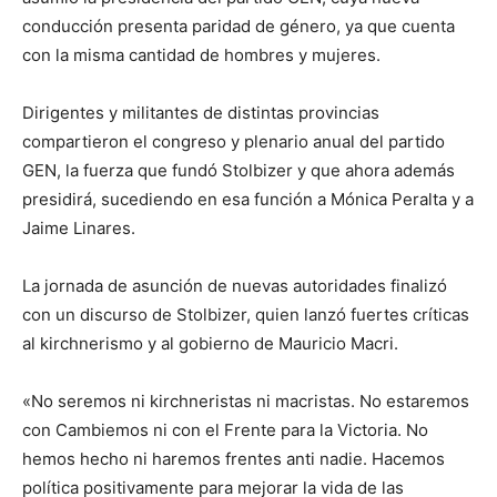
conducción presenta paridad de género, ya que cuenta
con la misma cantidad de hombres y mujeres.
Dirigentes y militantes de distintas provincias
compartieron el congreso y plenario anual del partido
GEN, la fuerza que fundó Stolbizer y que ahora además
presidirá, sucediendo en esa función a Mónica Peralta y a
Jaime Linares.
La jornada de asunción de nuevas autoridades finalizó
con un discurso de Stolbizer, quien lanzó fuertes críticas
al kirchnerismo y al gobierno de Mauricio Macri.
«No seremos ni kirchneristas ni macristas. No estaremos
con Cambiemos ni con el Frente para la Victoria. No
hemos hecho ni haremos frentes anti nadie. Hacemos
política positivamente para mejorar la vida de las