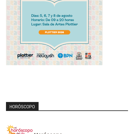
HORÓSCOPO