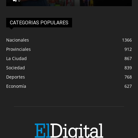
0
CATEGORIAS POPULARES
Nacionales
1366
Provinciales
912
La Ciudad
867
Sociedad
839
Deportes
768
Economía
627