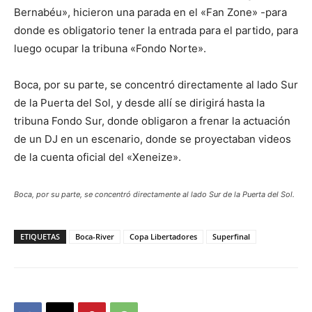
Bernabéu», hicieron una parada en el «Fan Zone» -para
donde es obligatorio tener la entrada para el partido, para
luego ocupar la tribuna «Fondo Norte».
Boca, por su parte, se concentró directamente al lado Sur
de la Puerta del Sol, y desde allí se dirigirá hasta la
tribuna Fondo Sur, donde obligaron a frenar la actuación
de un DJ en un escenario, donde se proyectaban videos
de la cuenta oficial del «Xeneize».
Boca, por su parte, se concentró directamente al lado Sur de la Puerta del Sol.
ETIQUETAS
Boca-River
Copa Libertadores
Superfinal