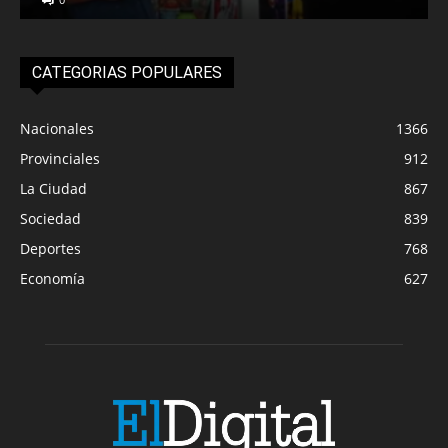
CATEGORIAS POPULARES
Nacionales
1366
Provinciales
912
La Ciudad
867
Sociedad
839
Deportes
768
Economía
627