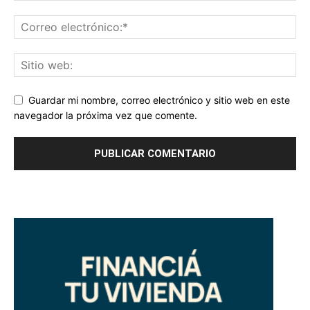
Guardar mi nombre, correo electrónico y sitio web en este
navegador la próxima vez que comente.