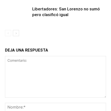
Libertadores: San Lorenzo no sumó
pero clasificó igual
DEJA UNA RESPUESTA