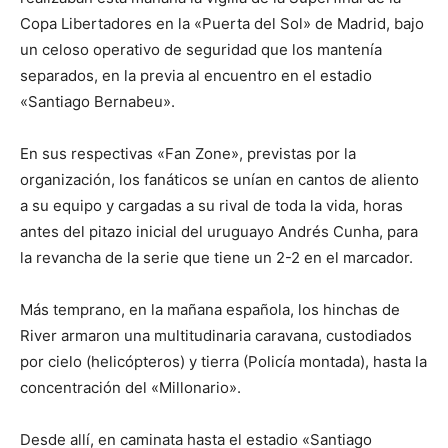
Copa Libertadores en la «Puerta del Sol» de Madrid, bajo
un celoso operativo de seguridad que los mantenía
separados, en la previa al encuentro en el estadio
«Santiago Bernabeu».
En sus respectivas «Fan Zone», previstas por la
organización, los fanáticos se unían en cantos de aliento
a su equipo y cargadas a su rival de toda la vida, horas
antes del pitazo inicial del uruguayo Andrés Cunha, para
la revancha de la serie que tiene un 2-2 en el marcador.
Más temprano, en la mañana española, los hinchas de
River armaron una multitudinaria caravana, custodiados
por cielo (helicópteros) y tierra (Policía montada), hasta la
concentración del «Millonario».
Desde allí, en caminata hasta el estadio «Santiago