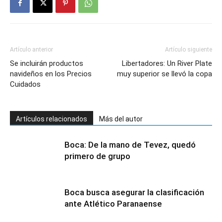
Artículo anterior
Artículo siguiente
Se incluirán productos
Libertadores: Un River Plate
navideños en los Precios
muy superior se llevó la copa
Cuidados
Artículos relacionados
Más del autor
Boca: De la mano de Tevez, quedó
primero de grupo
Boca busca asegurar la clasificación
ante Atlético Paranaense