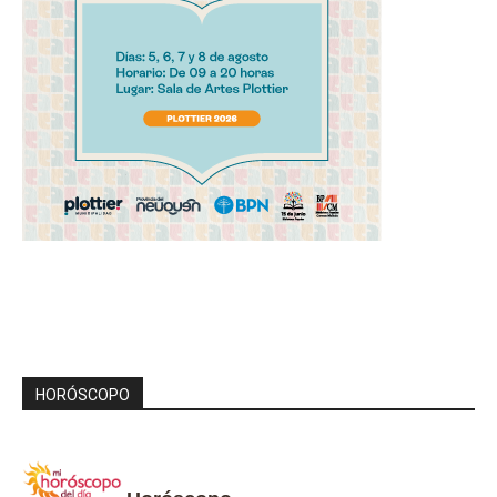
HORÓSCOPO