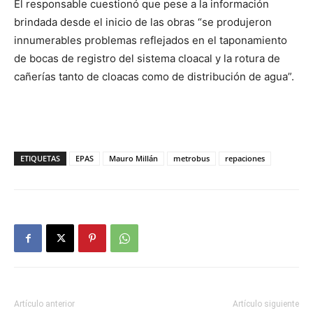
El responsable cuestionó que pese a la información
brindada desde el inicio de las obras “se produjeron
innumerables problemas reflejados en el taponamiento
de bocas de registro del sistema cloacal y la rotura de
cañerías tanto de cloacas como de distribución de agua”.
ETIQUETAS
EPAS
Mauro Millán
metrobus
repaciones
Artículo anterior
Artículo siguiente