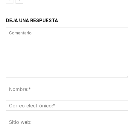
DEJA UNA RESPUESTA