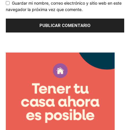
Guardar mi nombre, correo electrónico y sitio web en este
navegador la próxima vez que comente.