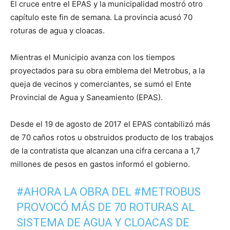
El cruce entre el EPAS y la municipalidad mostró otro
capítulo este fin de semana. La provincia acusó 70
roturas de agua y cloacas.
Mientras el Municipio avanza con los tiempos
proyectados para su obra emblema del Metrobus, a la
queja de vecinos y comerciantes, se sumó el Ente
Provincial de Agua y Saneamiento (EPAS).
Desde el 19 de agosto de 2017 el EPAS contabilizó más
de 70 caños rotos u obstruidos producto de los trabajos
de la contratista que alcanzan una cifra cercana a 1,7
millones de pesos en gastos informó el gobierno.
#AHORA
LA OBRA DEL
#METROBUS
PROVOCÓ MÁS DE 70 ROTURAS AL
SISTEMA DE AGUA Y CLOACAS DE