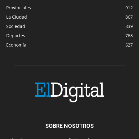
Provinciales
912
La Ciudad
867
Sociedad
839
Deportes
768
Economía
627
SOBRE NOSOTROS