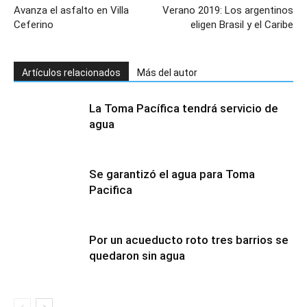
Avanza el asfalto en Villa
Verano 2019: Los argentinos
Ceferino
eligen Brasil y el Caribe
Artículos relacionados
Más del autor
La Toma Pacífica tendrá servicio de
agua
Se garantizó el agua para Toma
Pacifica
Por un acueducto roto tres barrios se
quedaron sin agua