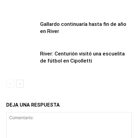
Gallardo continuaría hasta fin de año
en River
River: Centurión visitó una escuelita
de fútbol en Cipolletti
DEJA UNA RESPUESTA