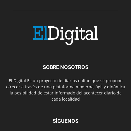
SOBRE NOSOTROS
El Digital Es un proyecto de diarios online que se propone
ofrecer a través de una plataforma moderna, ágil y dinámica
la posibilidad de estar informado del acontecer diario de
cada localidad
SÍGUENOS