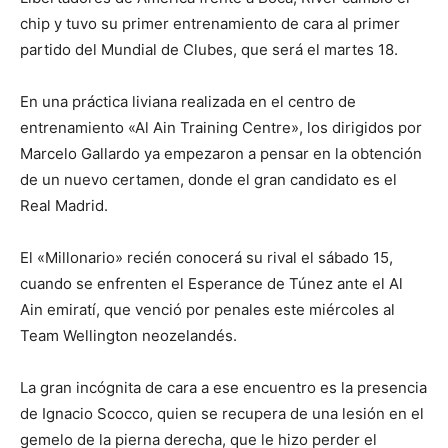
chip y tuvo su primer entrenamiento de cara al primer
partido del Mundial de Clubes, que será el martes 18.
En una práctica liviana realizada en el centro de
entrenamiento «Al Ain Training Centre», los dirigidos por
Marcelo Gallardo ya empezaron a pensar en la obtención
de un nuevo certamen, donde el gran candidato es el
Real Madrid.
El «Millonario» recién conocerá su rival el sábado 15,
cuando se enfrenten el Esperance de Túnez ante el Al
Ain emiratí, que venció por penales este miércoles al
Team Wellington neozelandés.
La gran incógnita de cara a ese encuentro es la presencia
de Ignacio Scocco, quien se recupera de una lesión en el
gemelo de la pierna derecha, que le hizo perder el