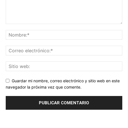
Guardar mi nombre, correo electrónico y sitio web en este
navegador la próxima vez que comente.