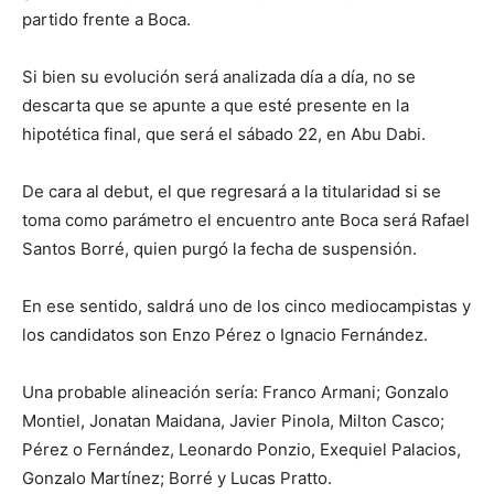
partido frente a Boca.
Si bien su evolución será analizada día a día, no se
descarta que se apunte a que esté presente en la
hipotética final, que será el sábado 22, en Abu Dabi.
De cara al debut, el que regresará a la titularidad si se
toma como parámetro el encuentro ante Boca será Rafael
Santos Borré, quien purgó la fecha de suspensión.
En ese sentido, saldrá uno de los cinco mediocampistas y
los candidatos son Enzo Pérez o Ignacio Fernández.
Una probable alineación sería: Franco Armani; Gonzalo
Montiel, Jonatan Maidana, Javier Pinola, Milton Casco;
Pérez o Fernández, Leonardo Ponzio, Exequiel Palacios,
Gonzalo Martínez; Borré y Lucas Pratto.