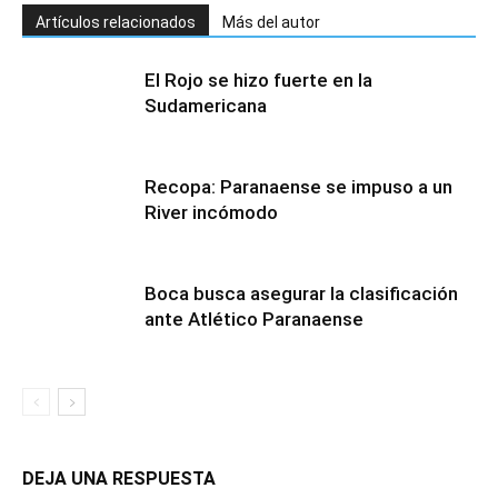
Artículos relacionados
Más del autor
El Rojo se hizo fuerte en la
Sudamericana
Recopa: Paranaense se impuso a un
River incómodo
Boca busca asegurar la clasificación
ante Atlético Paranaense
DEJA UNA RESPUESTA