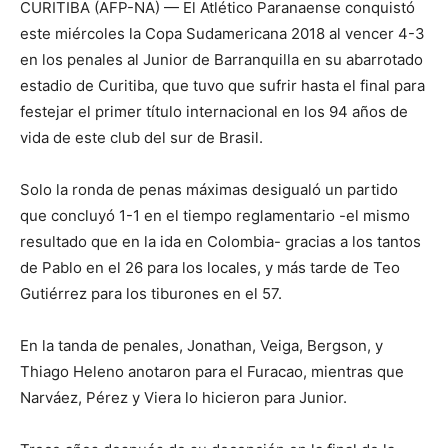
CURITIBA (AFP-NA) — El Atlético Paranaense conquistó
este miércoles la Copa Sudamericana 2018 al vencer 4-3
en los penales al Junior de Barranquilla en su abarrotado
estadio de Curitiba, que tuvo que sufrir hasta el final para
festejar el primer título internacional en los 94 años de
vida de este club del sur de Brasil.
Solo la ronda de penas máximas desigualó un partido
que concluyó 1-1 en el tiempo reglamentario -el mismo
resultado que en la ida en Colombia- gracias a los tantos
de Pablo en el 26 para los locales, y más tarde de Teo
Gutiérrez para los tiburones en el 57.
En la tanda de penales, Jonathan, Veiga, Bergson, y
Thiago Heleno anotaron para el Furacao, mientras que
Narváez, Pérez y Viera lo hicieron para Junior.