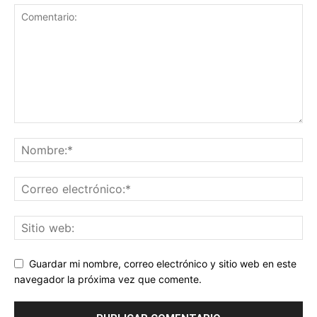
Guardar mi nombre, correo electrónico y sitio web en este
navegador la próxima vez que comente.