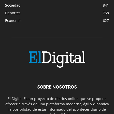
Sociedad
841
Deportes
768
Economía
627
SOBRE NOSOTROS
El Digital Es un proyecto de diarios online que se propone
ofrecer a través de una plataforma moderna, ágil y dinámica
la posibilidad de estar informado del acontecer diario de