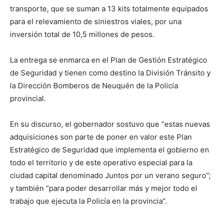
transporte, que se suman a 13 kits totalmente equipados
para el relevamiento de siniestros viales, por una
inversión total de 10,5 millones de pesos.
La entrega se enmarca en el Plan de Gestión Estratégico
de Seguridad y tienen como destino la División Tránsito y
la Dirección Bomberos de Neuquén de la Policía
provincial.
En su discurso, el gobernador sostuvo que “estas nuevas
adquisiciones son parte de poner en valor este Plan
Estratégico de Seguridad que implementa el gobierno en
todo el territorio y de este operativo especial para la
ciudad capital denominado Juntos por un verano seguro”;
y también “para poder desarrollar más y mejor todo el
trabajo que ejecuta la Policía en la provincia”.