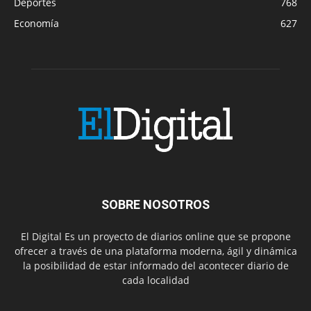
Deportes
768
Economía
627
SOBRE NOSOTROS
El Digital Es un proyecto de diarios online que se propone
ofrecer a través de una plataforma moderna, ágil y dinámica
la posibilidad de estar informado del acontecer diario de
cada localidad