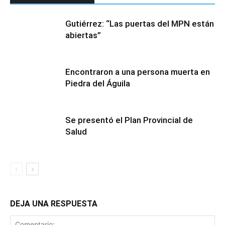
Gutiérrez: “Las puertas del MPN están
abiertas”
Encontraron a una persona muerta en
Piedra del Águila
Se presentó el Plan Provincial de
Salud
DEJA UNA RESPUESTA