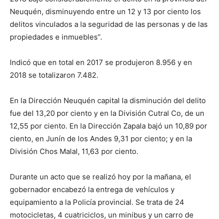
Neuquén, disminuyendo entre un 12 y 13 por ciento los
delitos vinculados a la seguridad de las personas y de las
propiedades e inmuebles”.
Indicó que en total en 2017 se produjeron 8.956 y en
2018 se totalizaron 7.482.
En la Dirección Neuquén capital la disminución del delito
fue del 13,20 por ciento y en la División Cutral Co, de un
12,55 por ciento. En la Dirección Zapala bajó un 10,89 por
ciento, en Junín de los Andes 9,31 por ciento; y en la
División Chos Malal, 11,63 por ciento.
Durante un acto que se realizó hoy por la mañana, el
gobernador encabezó la entrega de vehículos y
equipamiento a la Policía provincial. Se trata de 24
motocicletas, 4 cuatriciclos, un minibus y un carro de