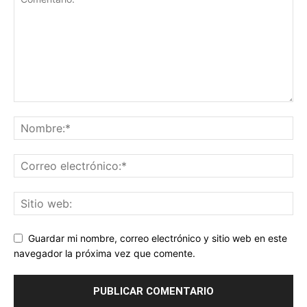
Guardar mi nombre, correo electrónico y sitio web en este
navegador la próxima vez que comente.