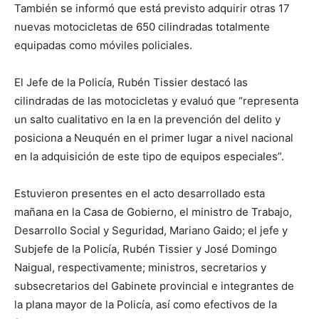
También se informó que está previsto adquirir otras 17
nuevas motocicletas de 650 cilindradas totalmente
equipadas como móviles policiales.
El Jefe de la Policía, Rubén Tissier destacó las
cilindradas de las motocicletas y evaluó que “representa
un salto cualitativo en la en la prevención del delito y
posiciona a Neuquén en el primer lugar a nivel nacional
en la adquisición de este tipo de equipos especiales”.
Estuvieron presentes en el acto desarrollado esta
mañana en la Casa de Gobierno, el ministro de Trabajo,
Desarrollo Social y Seguridad, Mariano Gaido; el jefe y
Subjefe de la Policía, Rubén Tissier y José Domingo
Naigual, respectivamente; ministros, secretarios y
subsecretarios del Gabinete provincial e integrantes de
la plana mayor de la Policía, así como efectivos de la