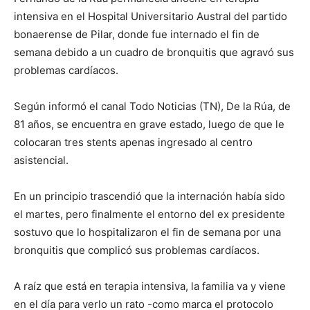
intensiva en el Hospital Universitario Austral del partido
bonaerense de Pilar, donde fue internado el fin de
semana debido a un cuadro de bronquitis que agravó sus
problemas cardíacos.
Según informó el canal Todo Noticias (TN), De la Rúa, de
81 años, se encuentra en grave estado, luego de que le
colocaran tres stents apenas ingresado al centro
asistencial.
En un principio trascendió que la internación había sido
el martes, pero finalmente el entorno del ex presidente
sostuvo que lo hospitalizaron el fin de semana por una
bronquitis que complicó sus problemas cardíacos.
A raíz que está en terapia intensiva, la familia va y viene
en el día para verlo un rato -como marca el protocolo