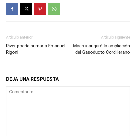
Artículo anterior
Artículo siguiente
River podría sumar a Emanuel
Macri inauguró la ampliación
Rigoni
del Gasoducto Cordillerano
DEJA UNA RESPUESTA