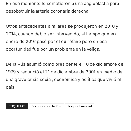
En ese momento lo sometieron a una angioplastia para
desobstruir la arteria coronaria derecha.
Otros antecedentes similares se produjeron en 2010 y
2014, cuando debió ser intervenido, al tiempo que en
enero de 2016 pasó por el quirófano pero en esa
oportunidad fue por un problema en la vejiga.
De la Rúa asumió como presidente el 10 de diciembre de
1999 y renunció el 21 de diciembre de 2001 en medio de
una grave crisis social, económica y política que vivió el
país.
ETIQUETAS
Fernando de la Rúa
hospital Austral