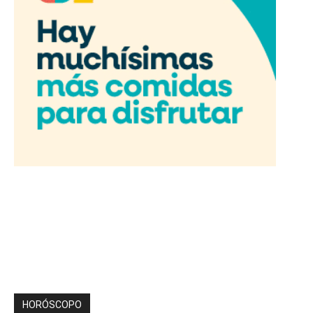
HORÓSCOPO