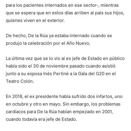
para los pacientes internados en ese sector-, mientras
que se espera que en estos días arriben al país sus hijos,
quienes viven en el exterior.
De hecho, De la Rúa ya estaba internado cuando se
produjo la celebración por el Año Nuevo.
La última vez que se lo vio al ex jefe de Estado en público
había sido el 30 de noviembre pasado cuando asistió
junto a su esposa Inés Pertiné a la Gala del G20 en el
Teatro Colón.
En 2018, el ex presidente había sufrido dos infartos, uno
en octubre y otro en mayo. Sin embargo, los problemas
cardíacos para De la Rúa habían empezado en 2001,
cuando todavía era jefe de Estado.