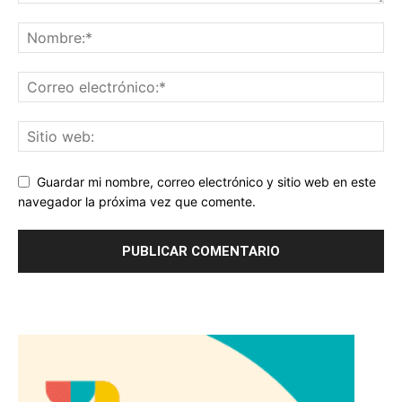
Guardar mi nombre, correo electrónico y sitio web en este
navegador la próxima vez que comente.