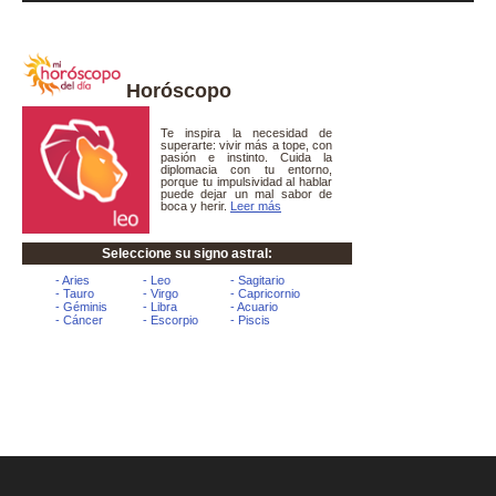
Horóscopo