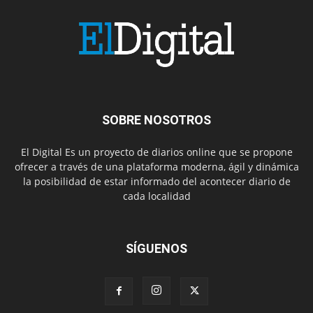
SOBRE NOSOTROS
El Digital Es un proyecto de diarios online que se propone
ofrecer a través de una plataforma moderna, ágil y dinámica
la posibilidad de estar informado del acontecer diario de
cada localidad
SÍGUENOS