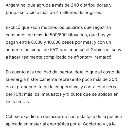
Argentina, que agrupa a más de 240 distribuidoras y
brinda servicio a más de 4 millones de hogares.
Explicó que «son muchos los usuarios que registran
consumos de más de 500/600 kilovatios, que hoy ya
pagan entre 8.000 y 10.000 pesos por mes, y con un
aumento adicional de 55% que impulsó el Gobierno, se va
a hacer realmente complicado de afrontar», remarcó.
En cuanto a la realidad del sector, detalló que el costo de
la energía históricamente representó poco más de 30%
en el presupuesto de la cooperativa, y ahora está cerca
del 70%; más los impuestos y tributos que se aplican en
las facturas.
Calf se expidió en desacuerdo con esta fase de la política
aplicada en material energética por el Gobierno y ya lo