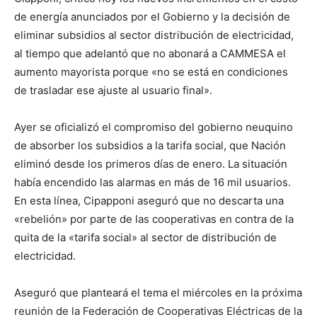
de energía anunciados por el Gobierno y la decisión de
eliminar subsidios al sector distribución de electricidad,
al tiempo que adelantó que no abonará a CAMMESA el
aumento mayorista porque «no se está en condiciones
de trasladar ese ajuste al usuario final».
Ayer se oficializó el compromiso del gobierno neuquino
de absorber los subsidios a la tarifa social, que Nación
eliminó desde los primeros días de enero. La situación
había encendido las alarmas en más de 16 mil usuarios.
En esta línea, Cipapponi aseguró que no descarta una
«rebelión» por parte de las cooperativas en contra de la
quita de la «tarifa social» al sector de distribución de
electricidad.
Aseguró que planteará el tema el miércoles en la próxima
reunión de la Federación de Cooperativas Eléctricas de la