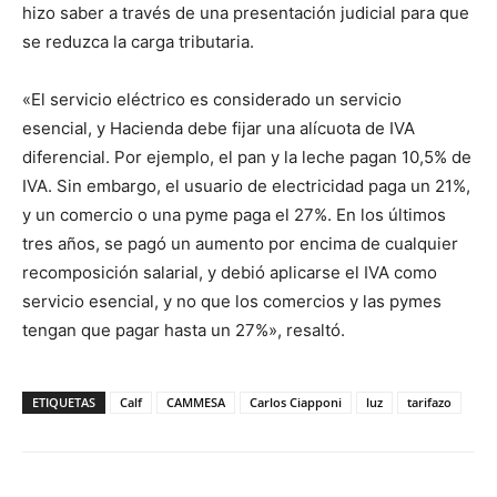
hizo saber a través de una presentación judicial para que
se reduzca la carga tributaria.
«El servicio eléctrico es considerado un servicio
esencial, y Hacienda debe fijar una alícuota de IVA
diferencial. Por ejemplo, el pan y la leche pagan 10,5% de
IVA. Sin embargo, el usuario de electricidad paga un 21%,
y un comercio o una pyme paga el 27%. En los últimos
tres años, se pagó un aumento por encima de cualquier
recomposición salarial, y debió aplicarse el IVA como
servicio esencial, y no que los comercios y las pymes
tengan que pagar hasta un 27%», resaltó.
ETIQUETAS
Calf
CAMMESA
Carlos Ciapponi
luz
tarifazo