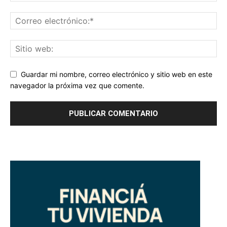
Guardar mi nombre, correo electrónico y sitio web en este
navegador la próxima vez que comente.