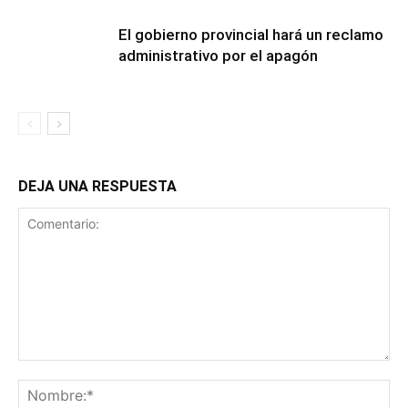
El gobierno provincial hará un reclamo
administrativo por el apagón
DEJA UNA RESPUESTA