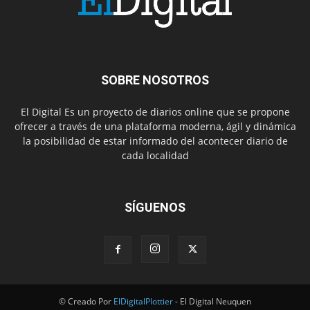
SOBRE NOSOTROS
El Digital Es un proyecto de diarios online que se propone
ofrecer a través de una plataforma moderna, ágil y dinámica
la posibilidad de estar informado del acontecer diario de
cada localidad
SÍGUENOS
© Creado Por
ElDigitalPlottier
- El Digital Neuquen