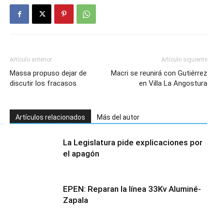
Artículo anterior
Artículo siguiente
Massa propuso dejar de
Macri se reunirá con Gutiérrez
discutir los fracasos
en Villa La Angostura
Artículos relacionados
Más del autor
La Legislatura pide explicaciones por
el apagón
EPEN: Reparan la línea 33Kv Aluminé-
Zapala