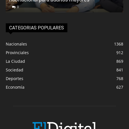
0
CATEGORIAS POPULARES
Nacionales
1368
Provinciales
912
La Ciudad
869
Sociedad
841
Deportes
768
Economía
627