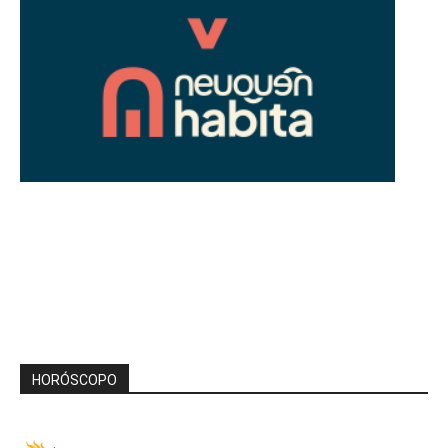
HORÓSCOPO