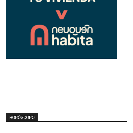
HORÓSCOPO