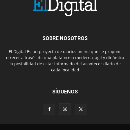
SOBRE NOSOTROS
El Digital Es un proyecto de diarios online que se propone
ofrecer a través de una plataforma moderna, ágil y dinámica
la posibilidad de estar informado del acontecer diario de
cada localidad
SÍGUENOS