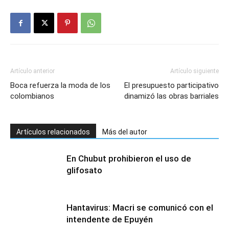
Artículo anterior
Artículo siguiente
Boca refuerza la moda de los
El presupuesto participativo
colombianos
dinamizó las obras barriales
Artículos relacionados
Más del autor
En Chubut prohibieron el uso de
glifosato
Hantavirus: Macri se comunicó con el
intendente de Epuyén