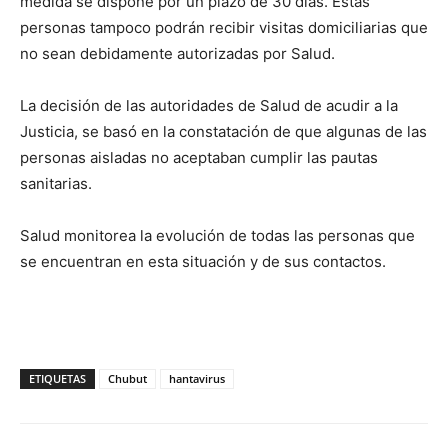
medida se dispone por un plazo de 30 días. Estas
personas tampoco podrán recibir visitas domiciliarias que
no sean debidamente autorizadas por Salud.
La decisión de las autoridades de Salud de acudir a la
Justicia, se basó en la constatación de que algunas de las
personas aisladas no aceptaban cumplir las pautas
sanitarias.
Salud monitorea la evolución de todas las personas que
se encuentran en esta situación y de sus contactos.
ETIQUETAS
Chubut
hantavirus