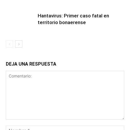
Hantavirus: Primer caso fatal en
territorio bonaerense
DEJA UNA RESPUESTA