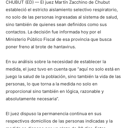
CHUBUT (ED) — El juez Martín Zacchino de Chubut
estableció el estricto aislamiento selectivo respiratorio,
no solo de las personas ingresadas al sistema de salud,
sino también de quienes sean definidos como sus
contactos. La decisión fue informada hoy por el
Ministerio Público Fiscal de esa provincia que busca
poner freno al brote de hantavirus.
En su análisis sobre la necesidad de establecer la
medida, el juez tuvo en cuenta que “aquí no solo está en
juego la salud de la población, sino también la vida de las
personas, lo que torna a la medida no solo en
proporcional sino también en lógica, razonable y
absolutamente necesaria”.
El juez dispuso la permanencia continua en sus
respectivos domicilios de las personas indicadas y la