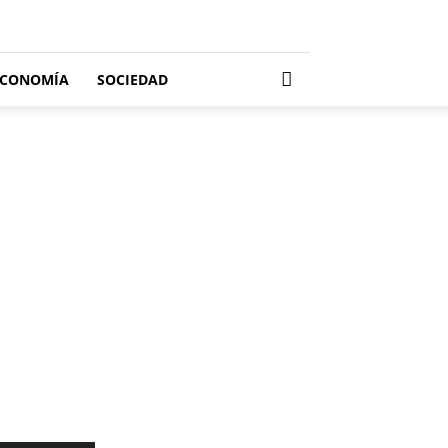
ECONOMÍA
SOCIEDAD