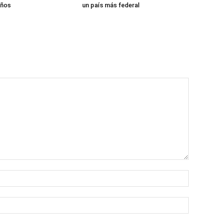
años
un país más federal