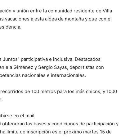
ación y unión entre la comunidad residente de Villa
us vacaciones a esta aldea de montaña y que con el
esidencia.
Juntos” participativa e inclusiva. Destacados
aniela Giménez y Sergio Sayas, deportistas con
etencias nacionales e internacionales.
 recorridos de 100 metros para los más chicos, y 1000
s.
birse en el mail
obtendrán las bases y condiciones de participación y
cha límite de inscripción es el próximo martes 15 de