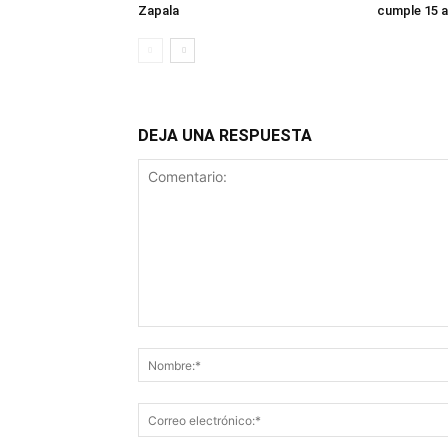
Zapala
cumple 15 
DEJA UNA RESPUESTA