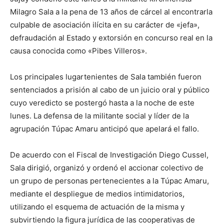
Milagro Sala a la pena de 13 años de cárcel al encontrarla
culpable de asociación ilícita en su carácter de «jefa»,
defraudación al Estado y extorsión en concurso real en la
causa conocida como «Pibes Villeros».
Los principales lugartenientes de Sala también fueron
sentenciados a prisión al cabo de un juicio oral y público
cuyo veredicto se postergó hasta a la noche de este
lunes. La defensa de la militante social y líder de la
agrupación Túpac Amaru anticipó que apelará el fallo.
De acuerdo con el Fiscal de Investigación Diego Cussel,
Sala dirigió, organizó y ordenó el accionar colectivo de
un grupo de personas pertenecientes a la Túpac Amaru,
mediante el despliegue de medios intimidatorios,
utilizando el esquema de actuación de la misma y
subvirtiendo la figura jurídica de las cooperativas de