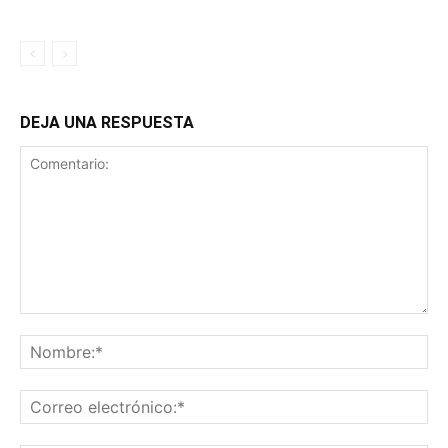
DEJA UNA RESPUESTA