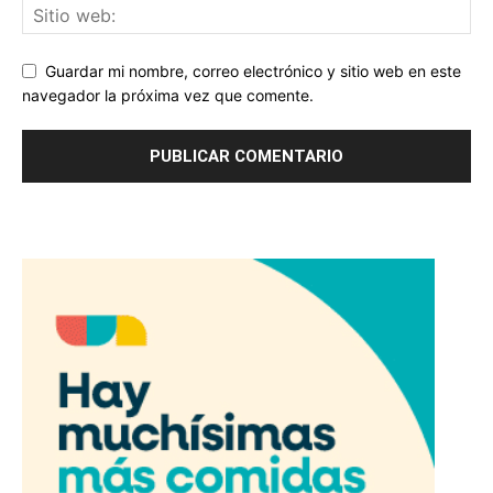
Guardar mi nombre, correo electrónico y sitio web en este
navegador la próxima vez que comente.