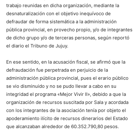
trabajo reunidas en dicha organización, mediante la
desnaturalización con el objetivo inequívoco de
defraudar de forma sistemática a la administración
pública provincial, en provecho propio, y/o de integrantes
de dicho grupo y/o de terceras personas, según reportó
el diario el Tribuno de Jujuy.
En ese sentido, en la acusación fiscal, se afirmó que la
defraudación fue perpetrada en perjuicio de la
administración pública provincial, pues el erario público
se vio disminuido y no se pudo llevar a cabo en su
integridad el programa «Mejor Vivir II», debido a que la
organización de recursos suscitada por Sala y acordada
con los integrantes de la asociación tenía por objeto el
apoderamiento ilícito de recursos dinerarios del Estado
que alcanzaban alrededor de 60.352.790,80 pesos.