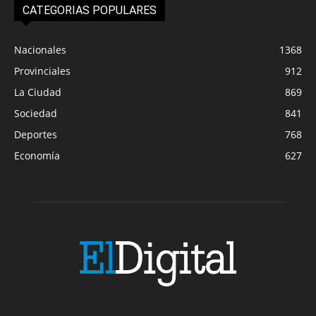
CATEGORIAS POPULARES
Nacionales
1368
Provinciales
912
La Ciudad
869
Sociedad
841
Deportes
768
Economía
627