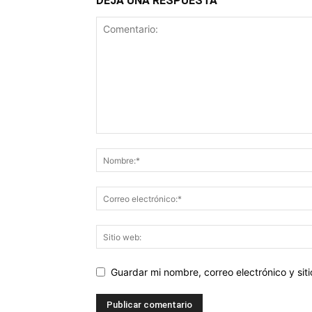
DEJA UNA RESPUESTA
Guardar mi nombre, correo electrónico y si