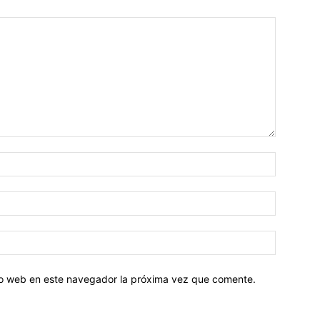
tio web en este navegador la próxima vez que comente.