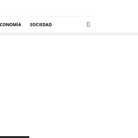
ECONOMÍA
SOCIEDAD