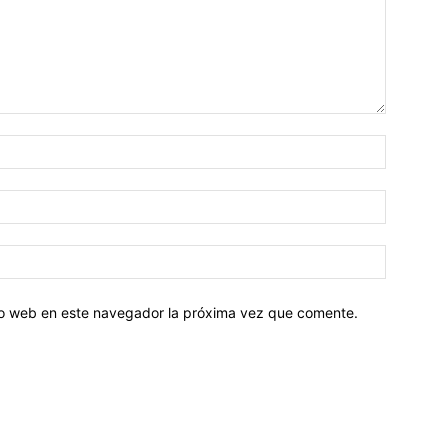
tio web en este navegador la próxima vez que comente.