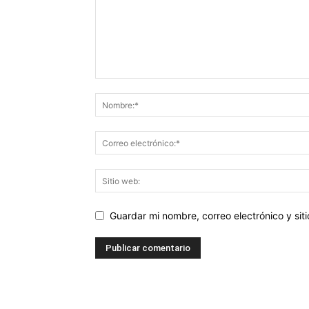
Guardar mi nombre, correo electrónico y si