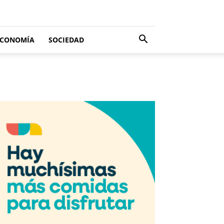
ECONOMÍA
SOCIEDAD