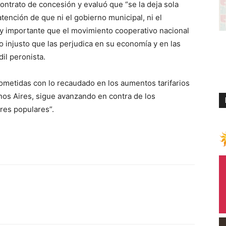
ontrato de concesión y evaluó que “se la deja sola
atención de que ni el gobierno municipal, ni el
uy importante que el movimiento cooperativo nacional
 injusto que las perjudica en su economía y en las
dil peronista.
rometidas con lo recaudado en los aumentos tarifarios
os Aires, sigue avanzando en contra de los
ores populares”.