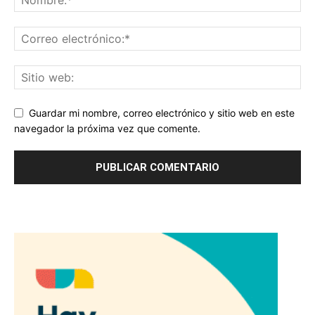
Guardar mi nombre, correo electrónico y sitio web en este
navegador la próxima vez que comente.