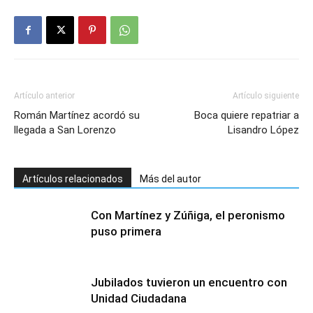
Artículo anterior
Artículo siguiente
Román Martínez acordó su
Boca quiere repatriar a
llegada a San Lorenzo
Lisandro López
Artículos relacionados
Más del autor
Con Martínez y Zúñiga, el peronismo
puso primera
Jubilados tuvieron un encuentro con
Unidad Ciudadana