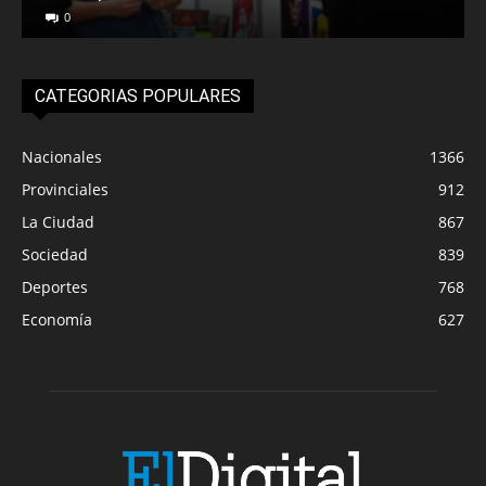
0
CATEGORIAS POPULARES
Nacionales
1366
Provinciales
912
La Ciudad
867
Sociedad
839
Deportes
768
Economía
627