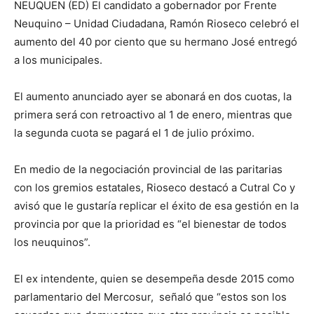
NEUQUEN (ED) El candidato a gobernador por Frente
Neuquino – Unidad Ciudadana, Ramón Rioseco celebró el
aumento del 40 por ciento que su hermano José entregó
a los municipales.
El aumento anunciado ayer se abonará en dos cuotas, la
primera será con retroactivo al 1 de enero, mientras que
la segunda cuota se pagará el 1 de julio próximo.
En medio de la negociación provincial de las paritarias
con los gremios estatales, Rioseco destacó a Cutral Co y
avisó que le gustaría replicar el éxito de esa gestión en la
provincia por que la prioridad es “el bienestar de todos
los neuquinos”.
El ex intendente, quien se desempeña desde 2015 como
parlamentario del Mercosur, señaló que “estos son los