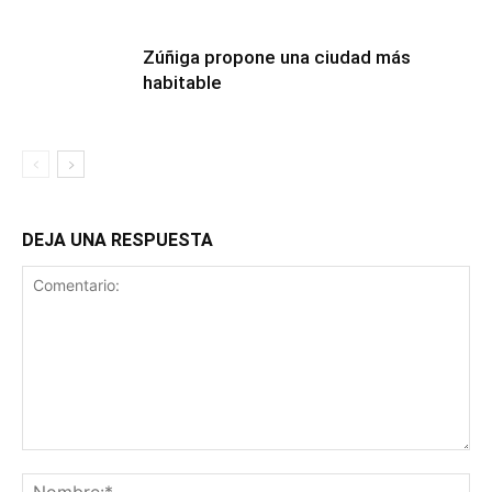
Zúñiga propone una ciudad más
habitable
DEJA UNA RESPUESTA