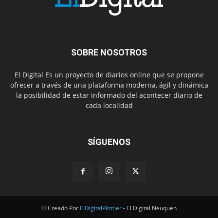
SOBRE NOSOTROS
El Digital Es un proyecto de diarios online que se propone
ofrecer a través de una plataforma moderna, ágil y dinámica
la posibilidad de estar informado del acontecer diario de
cada localidad
SÍGUENOS
© Creado Por
ElDigitalPlottier
- El Digital Neuquen