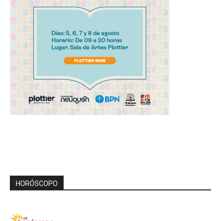
HORÓSCOPO