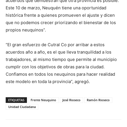
acuerdos que demuestran que otra provincia es posible.
Este 10 de marzo, Neuquén tiene una oportunidad
histórica frente a quienes promueven el ajuste y dicen
que no podemos crecer priorizando el bienestar de los
propios neuquinos”.
“El gran esfuerzo de Cutral Co por arribar a estos
acuerdos año a año, es el que lleva tranquilidad a los
trabajadores, al mismo tiempo que permite al municipio
cumplir con los objetivos de obras para la ciudad.
Confiamos en todos los neuquinos para hacer realidad
este modelo en toda la provincia”, agregó.
ETIQUETAS
Frente Neuquino
José Rioseco
Ramón Rioseco
Unidad Ciudadana