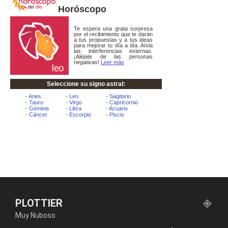
Horóscopo
PLOTTIER
Muy Nuboso