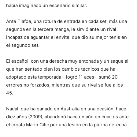
había imaginado un escenario similar.
Ante Tiafoe, una rotura de entrada en cada set, más una
segunda en la tercera manga, le sirvió ante un rival
incapaz de aguantar el envite, que dio su mejor tenis en
el segundo set.
El español, con una derecha muy entonada y un saque al
que han sentado bien los cambios técnicos que ha
adoptado esta temporada – logró 11 aces-, sumó 20
errores no forzados, mientras que su rival se fue a los
45.
Nadal, que ha ganado en Australia en una ocasión, hace
diez años (2009), abandonó hace un año en cuartos ante
el croata Marin Cilic por una lesión en la pierna derecha.