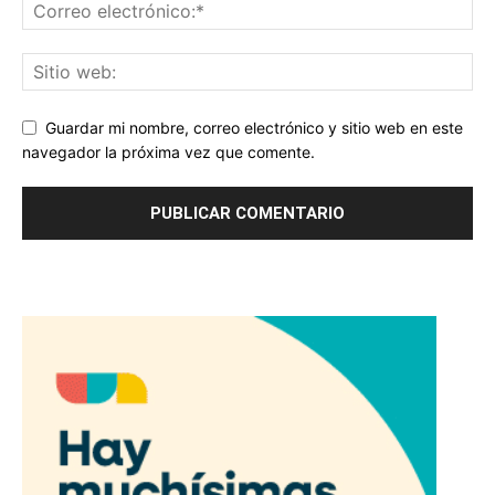
Guardar mi nombre, correo electrónico y sitio web en este
navegador la próxima vez que comente.