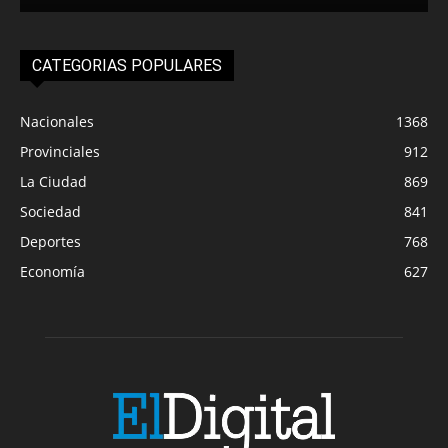
CATEGORIAS POPULARES
Nacionales
1368
Provinciales
912
La Ciudad
869
Sociedad
841
Deportes
768
Economía
627