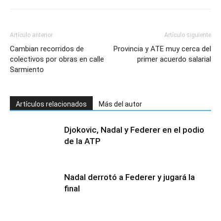
Artículo anterior
Artículo siguiente
Cambian recorridos de
Provincia y ATE muy cerca del
colectivos por obras en calle
primer acuerdo salarial
Sarmiento
Artículos relacionados
Más del autor
Djokovic, Nadal y Federer en el podio
de la ATP
Nadal derrotó a Federer y jugará la
final