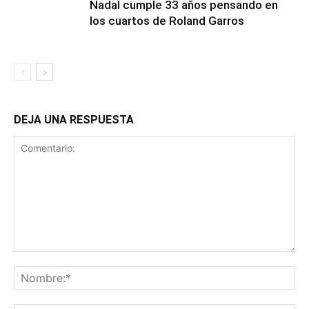
Nadal cumple 33 años pensando en
los cuartos de Roland Garros
DEJA UNA RESPUESTA