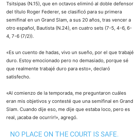
Tsitsipas (N.15), que en octavos eliminó al doble defensor
del título Roger Federer, se clasificó para su primera
semifinal en un Grand Slam, a sus 20 años, tras vencer a
otro español, Bautista (N.24), en cuatro sets (7-5, 4-6, 6-
4, 7-6 (7/2)).
«Es un cuento de hadas, vivo un sueño, por el que trabajé
duro. Estoy emocionado pero no demasiado, porque sé
que realmente trabajé duro para esto», declaró
satisfecho.
«Al comienzo de la temporada, me preguntaron cuáles
eran mis objetivos y contesté que una semifinal en Grand
Slam. Cuando dije eso, me dije que estaba loco, pero es
real, ¡acaba de ocurrir!», agregó.
NO PLACE ON THE COURT IS SAFE.