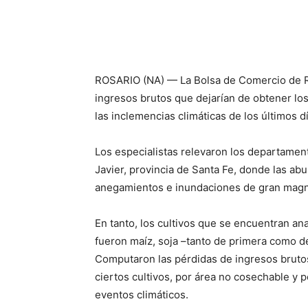
ROSARIO (NA) — La Bolsa de Comercio de Ro
ingresos brutos que dejarían de obtener lo
las inclemencias climáticas de los últimos d
Los especialistas relevaron los departamen
Javier, provincia de Santa Fe, donde las ab
anegamientos e inundaciones de gran magn
En tanto, los cultivos que se encuentran an
fueron maíz, soja –tanto de primera como de
Computaron las pérdidas de ingresos bruto
ciertos cultivos, por área no cosechable y 
eventos climáticos.