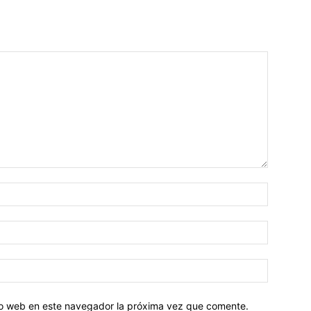
tio web en este navegador la próxima vez que comente.