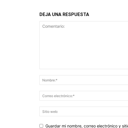
DEJA UNA RESPUESTA
Guardar mi nombre, correo electrónico y si