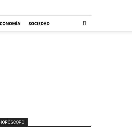
ECONOMÍA
SOCIEDAD
HORÓSCOPO