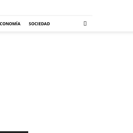
ECONOMÍA
SOCIEDAD