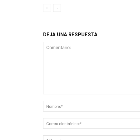
DEJA UNA RESPUESTA