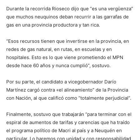
Durante la recorrida Rioseco dijo que “es una vergüenza”
que muchos neuquinos deban recurrir a las garrafas de
gas en una provincia productora y tan rica.
“Esos recursos tienen que invertirse en la provincia, en
redes de gas natural, en rutas, en escuelas y en
hospitales. Esto es lo que viene prometiendo el MPN
desde hace 60 años y nunca cumplió”, sostuvo.
Por su parte, el candidato a vicegobernador Darío
Martínez cargó contra «el alineamiento” de la Provincia
con Nación, al que calificó como “totalmente perjudicial”.
Finalmente, sostuvo que trabajarán “para terminar con el
espiral de aumentos de tarifas y carencias que ha traído
el programa político de Macri al país y a Neuquén en
particular. Lo haremos con unidad y con responsabilidad