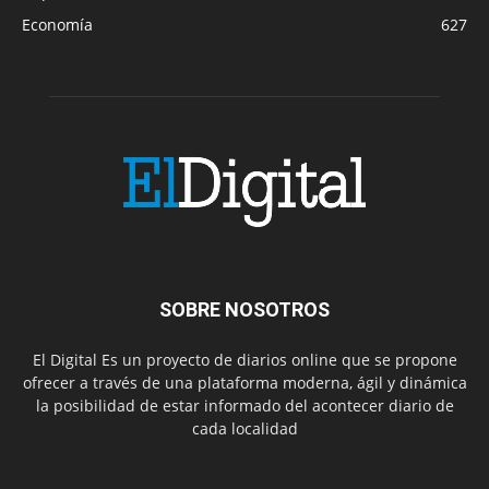
Economía
627
SOBRE NOSOTROS
El Digital Es un proyecto de diarios online que se propone
ofrecer a través de una plataforma moderna, ágil y dinámica
la posibilidad de estar informado del acontecer diario de
cada localidad