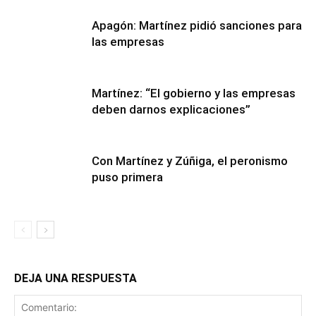
Apagón: Martínez pidió sanciones para
las empresas
Martínez: “El gobierno y las empresas
deben darnos explicaciones”
Con Martínez y Zúñiga, el peronismo
puso primera
DEJA UNA RESPUESTA