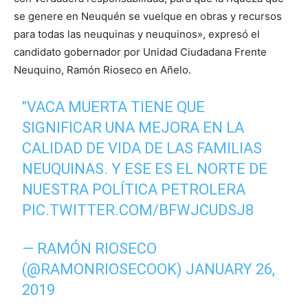
se genere en Neuquén se vuelque en obras y recursos
para todas las neuquinas y neuquinos», expresó el
candidato gobernador por Unidad Ciudadana Frente
Neuquino, Ramón Rioseco en Añelo.
"VACA MUERTA TIENE QUE
SIGNIFICAR UNA MEJORA EN LA
CALIDAD DE VIDA DE LAS FAMILIAS
NEUQUINAS. Y ESE ES EL NORTE DE
NUESTRA POLÍTICA PETROLERA
PIC.TWITTER.COM/BFWJCUDSJ8
— RAMÓN RIOSECO
(@RAMONRIOSECOOK)
JANUARY 26,
2019