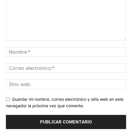
Guardar mi nombre, correo electrónico y sitio web en este
navegador la próxima vez que comente.