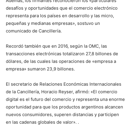
Además, los firmantes reconocieron los «particulares
desafíos y oportunidades que el comercio electrónico
representa para los países en desarrollo y las micro,
pequeñas y medianas empresas», sostuvo un
comunicado de Cancillería.
Recordó también que en 2016, según la OMC, las
transacciones electrónicas totalizaron 27,8 billones de
dólares, de las cuales las operaciones de «empresa a
empresa» sumaron 23,9 billones.
El secretario de Relaciones Económicas Internacionales
de la Cancillería, Horacio Reyser, afirmó: «El comercio
digital es el futuro del comercio y representa una enorme
oportunidad para que los productos argentinos alcancen
nuevos consumidores, superen distancias y participen
en las cadenas globales de valor». .