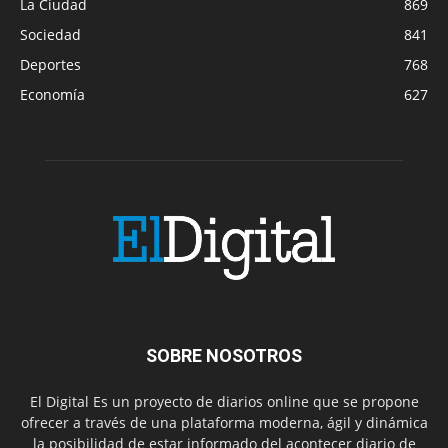
La Ciudad
869
Sociedad
841
Deportes
768
Economía
627
SOBRE NOSOTROS
El Digital Es un proyecto de diarios online que se propone
ofrecer a través de una plataforma moderna, ágil y dinámica
la posibilidad de estar informado del acontecer diario de