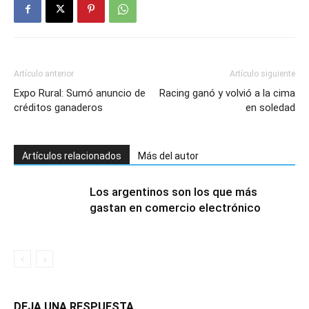
Artículo anterior
Artículo siguiente
Expo Rural: Sumó anuncio de
Racing ganó y volvió a la cima
créditos ganaderos
en soledad
Artículos relacionados
Más del autor
Los argentinos son los que más
gastan en comercio electrónico
DEJA UNA RESPUESTA