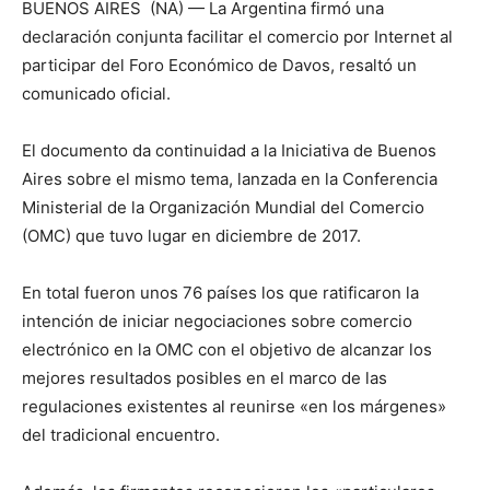
BUENOS AIRES (NA) — La Argentina firmó una
declaración conjunta facilitar el comercio por Internet al
participar del Foro Económico de Davos, resaltó un
comunicado oficial.
El documento da continuidad a la Iniciativa de Buenos
Aires sobre el mismo tema, lanzada en la Conferencia
Ministerial de la Organización Mundial del Comercio
(OMC) que tuvo lugar en diciembre de 2017.
En total fueron unos 76 países los que ratificaron la
intención de iniciar negociaciones sobre comercio
electrónico en la OMC con el objetivo de alcanzar los
mejores resultados posibles en el marco de las
regulaciones existentes al reunirse «en los márgenes»
del tradicional encuentro.