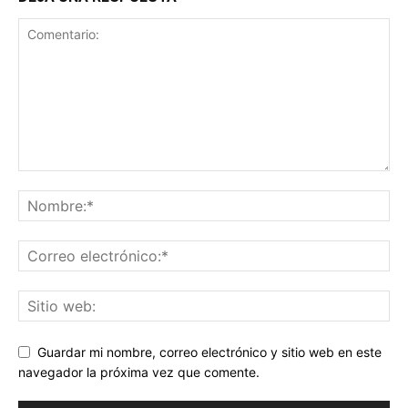
Guardar mi nombre, correo electrónico y sitio web en este
navegador la próxima vez que comente.