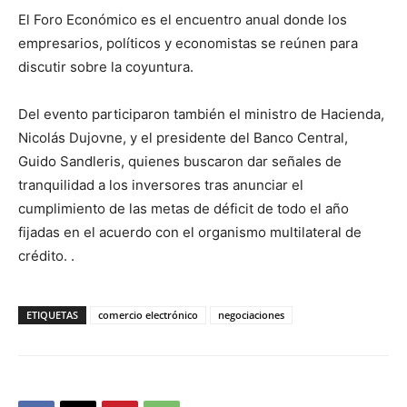
El Foro Económico es el encuentro anual donde los
empresarios, políticos y economistas se reúnen para
discutir sobre la coyuntura.
Del evento participaron también el ministro de Hacienda,
Nicolás Dujovne, y el presidente del Banco Central,
Guido Sandleris, quienes buscaron dar señales de
tranquilidad a los inversores tras anunciar el
cumplimiento de las metas de déficit de todo el año
fijadas en el acuerdo con el organismo multilateral de
crédito. .
ETIQUETAS
comercio electrónico
negociaciones