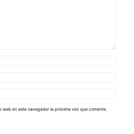
tio web en este navegador la próxima vez que comente.