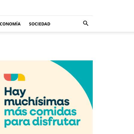
ECONOMÍA
SOCIEDAD