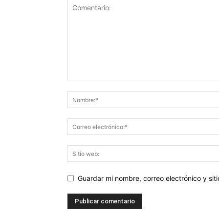
Guardar mi nombre, correo electrónico y si