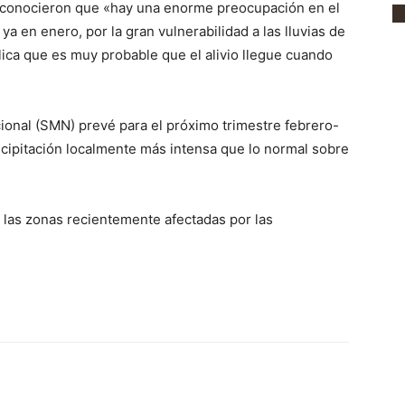
reconocieron que «hay una enorme preocupación en el
ya en enero, por la gran vulnerabilidad a las lluvias de
lica que es muy probable que el alivio llegue cuando
ional (SMN) prevé para el próximo trimestre febrero-
ecipitación localmente más intensa que lo normal sobre
 las zonas recientemente afectadas por las