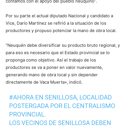
contamos con el apoyo del pueblo neuquino”.
Por su parte el actual diputado Nacional y candidato a
Vice, Darío Martínez se refirió a la situación de los
productores y propuso potenciar la mano de obra local.
“Neuquén debe diversificar su producto bruto regional, y
para eso es necesario que el Estado provincial se lo
proponga como objetivo. Así el trabajo de los
productores se va a poner en valor nuevamente,
generando mano de obra local y sin depender
directamente de Vaca Muerta», indicó.
#AHORA
EN SENILLOSA, LOCALIDAD
POSTERGADA POR EL CENTRALISMO
PROVINCIAL.
LOS VECINOS DE SENILLOSA DEBEN