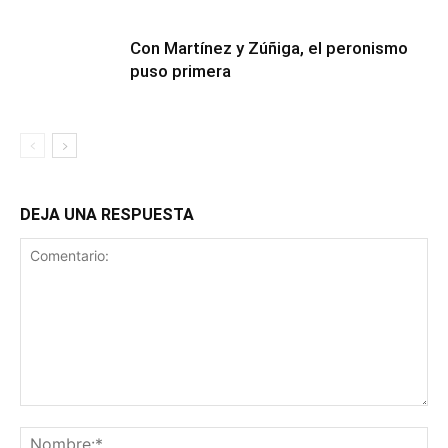
Con Martínez y Zúñiga, el peronismo
puso primera
DEJA UNA RESPUESTA