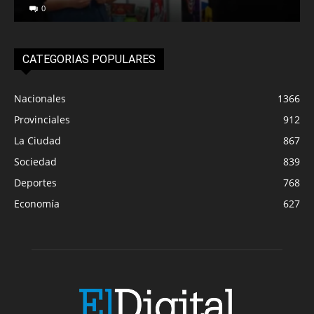
0
CATEGORIAS POPULARES
Nacionales
1366
Provinciales
912
La Ciudad
867
Sociedad
839
Deportes
768
Economía
627