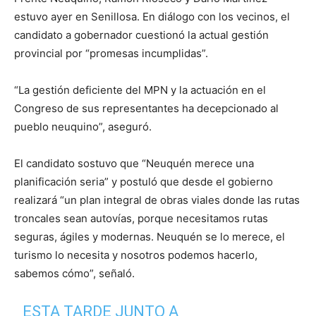
estuvo ayer en Senillosa. En diálogo con los vecinos, el
candidato a gobernador cuestionó la actual gestión
provincial por “promesas incumplidas”.
“La gestión deficiente del MPN y la actuación en el
Congreso de sus representantes ha decepcionado al
pueblo neuquino”, aseguró.
El candidato sostuvo que “Neuquén merece una
planificación seria” y postuló que desde el gobierno
realizará “un plan integral de obras viales donde las rutas
troncales sean autovías, porque necesitamos rutas
seguras, ágiles y modernas. Neuquén se lo merece, el
turismo lo necesita y nosotros podemos hacerlo,
sabemos cómo”, señaló.
ESTA TARDE JUNTO A