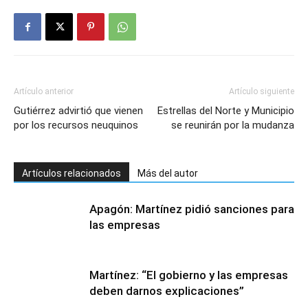
Artículo anterior
Artículo siguiente
Gutiérrez advirtió que vienen
Estrellas del Norte y Municipio
por los recursos neuquinos
se reunirán por la mudanza
Artículos relacionados
Más del autor
Apagón: Martínez pidió sanciones para
las empresas
Martínez: “El gobierno y las empresas
deben darnos explicaciones”