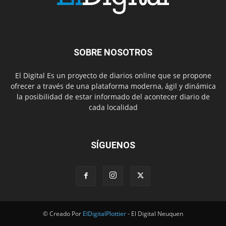
SOBRE NOSOTROS
El Digital Es un proyecto de diarios online que se propone
ofrecer a través de una plataforma moderna, ágil y dinámica
la posibilidad de estar informado del acontecer diario de
cada localidad
SÍGUENOS
© Creado Por
ElDigitalPlottier
- El Digital Neuquen