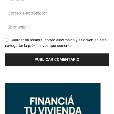
Guardar mi nombre, correo electrónico y sitio web en este
navegador la próxima vez que comente.