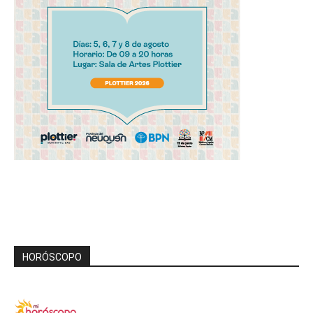
HORÓSCOPO