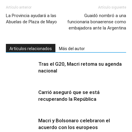
Artículo anterior
Artículo siguiente
La Provincia ayudará a las
Guaidó nombró a una
Abuelas de Plaza de Mayo
funcionaria bonaerense como
embajadora ante la Argentina
Artículos relacionados
Más del autor
Tras el G20, Macri retoma su agenda
nacional
Carrió aseguró que se está
recuperando la República
Macri y Bolsonaro celebraron el
acuerdo con los europeos