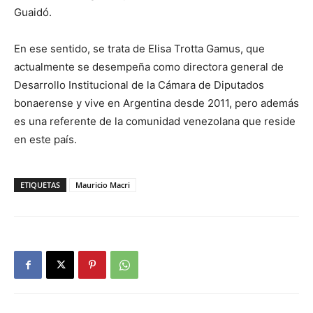
Guaidó.
En ese sentido, se trata de Elisa Trotta Gamus, que
actualmente se desempeña como directora general de
Desarrollo Institucional de la Cámara de Diputados
bonaerense y vive en Argentina desde 2011, pero además
es una referente de la comunidad venezolana que reside
en este país.
ETIQUETAS
Mauricio Macri