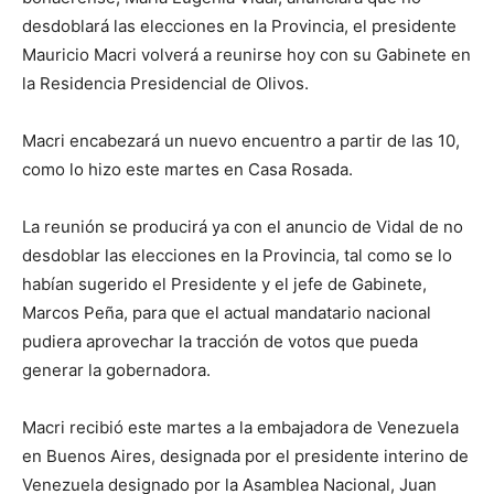
desdoblará las elecciones en la Provincia, el presidente
Mauricio Macri volverá a reunirse hoy con su Gabinete en
la Residencia Presidencial de Olivos.
Macri encabezará un nuevo encuentro a partir de las 10,
como lo hizo este martes en Casa Rosada.
La reunión se producirá ya con el anuncio de Vidal de no
desdoblar las elecciones en la Provincia, tal como se lo
habían sugerido el Presidente y el jefe de Gabinete,
Marcos Peña, para que el actual mandatario nacional
pudiera aprovechar la tracción de votos que pueda
generar la gobernadora.
Macri recibió este martes a la embajadora de Venezuela
en Buenos Aires, designada por el presidente interino de
Venezuela designado por la Asamblea Nacional, Juan