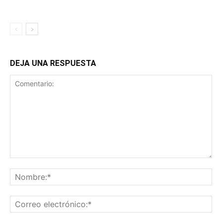
DEJA UNA RESPUESTA