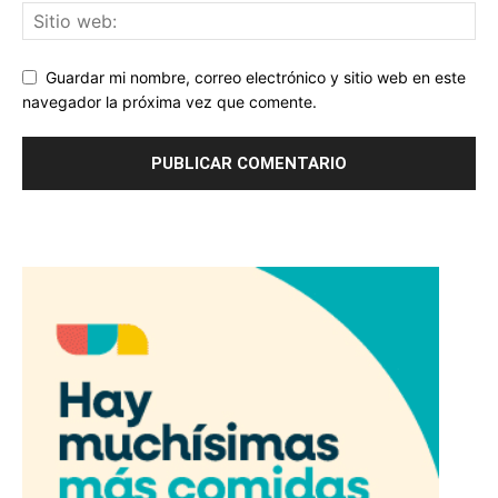
Guardar mi nombre, correo electrónico y sitio web en este
navegador la próxima vez que comente.