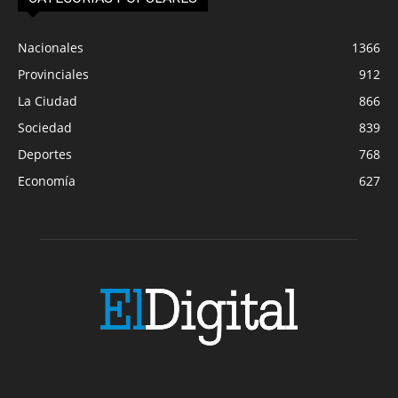
Nacionales
1366
Provinciales
912
La Ciudad
866
Sociedad
839
Deportes
768
Economía
627