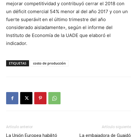
mejorar competitividad y contribuyó cerrar el 2018 con
un déficit comercial 54% menor al del año 2017 y con un
fuerte superávit en el último trimestre del año
considerado aisladamente», según el informe del
Instituto de Economía de la UADE que elaboró el
indicador.
ETIQUETAS
costo de producción
Artículo anterior
Artículo siguiente
La Unión Europea habilitó
La embajadora de Guaidó