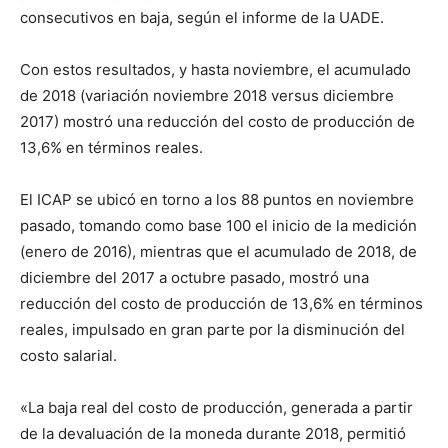
consecutivos en baja, según el informe de la UADE.
Con estos resultados, y hasta noviembre, el acumulado
de 2018 (variación noviembre 2018 versus diciembre
2017) mostró una reducción del costo de producción de
13,6% en términos reales.
El ICAP se ubicó en torno a los 88 puntos en noviembre
pasado, tomando como base 100 el inicio de la medición
(enero de 2016), mientras que el acumulado de 2018, de
diciembre del 2017 a octubre pasado, mostró una
reducción del costo de producción de 13,6% en términos
reales, impulsado en gran parte por la disminución del
costo salarial.
«La baja real del costo de producción, generada a partir
de la devaluación de la moneda durante 2018, permitió