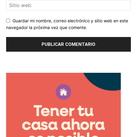
Guardar mi nombre, correo electrónico y sitio web en este
navegador la próxima vez que comente.