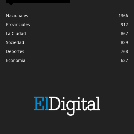
Nacionales
1366
Provinciales
912
La Ciudad
867
Sociedad
839
Deportes
768
Economía
627