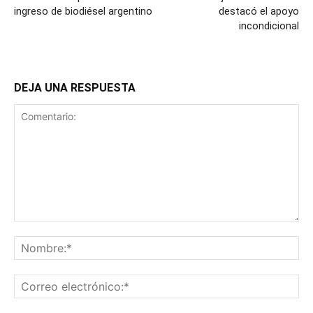
ingreso de biodiésel argentino
destacó el apoyo
incondicional
DEJA UNA RESPUESTA