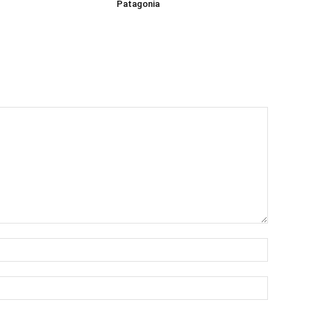
Patagonia