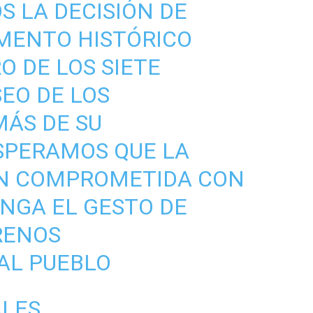
 LA DECISIÓN DE
ENTO HISTÓRICO
O DE LOS SIETE
SEO DE LOS
ÁS DE SU
SPERAMOS QUE LA
TAN COMPROMETIDA CON
NGA EL GESTO DE
RENOS
AL PUEBLO
LES