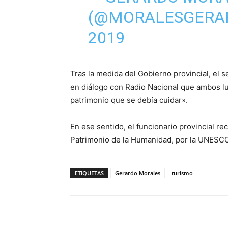
(@MORALESGERA
2019
Tras la medida del Gobierno provincial, el s
en diálogo con Radio Nacional que ambos lug
patrimonio que se debía cuidar».
En ese sentido, el funcionario provincial 
Patrimonio de la Humanidad, por la UNESC
ETIQUETAS
Gerardo Morales
turismo