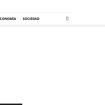
ECONOMÍA
SOCIEDAD