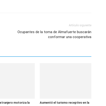
Artículo siguiente
Ocupantes de la toma de Almafuerte buscarán
conformar una cooperativa
extranjero motoriza la
Aumentó el turismo receptivo en la