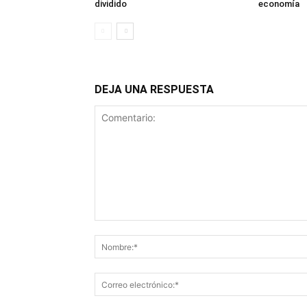
dividido
economía
DEJA UNA RESPUESTA