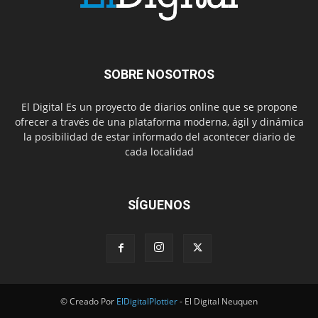
SOBRE NOSOTROS
El Digital Es un proyecto de diarios online que se propone
ofrecer a través de una plataforma moderna, ágil y dinámica
la posibilidad de estar informado del acontecer diario de
cada localidad
SÍGUENOS
© Creado Por
ElDigitalPlottier
- El Digital Neuquen