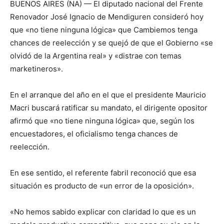
BUENOS AIRES (NA) — El diputado nacional del Frente
Renovador José Ignacio de Mendiguren consideró hoy
que «no tiene ninguna lógica» que Cambiemos tenga
chances de reelección y se quejó de que el Gobierno «se
olvidó de la Argentina real» y «distrae con temas
marketineros».
En el arranque del año en el que el presidente Mauricio
Macri buscará ratificar su mandato, el dirigente opositor
afirmó que «no tiene ninguna lógica» que, según los
encuestadores, el oficialismo tenga chances de
reelección.
En ese sentido, el referente fabril reconoció que esa
situación es producto de «un error de la oposición».
«No hemos sabido explicar con claridad lo que es un