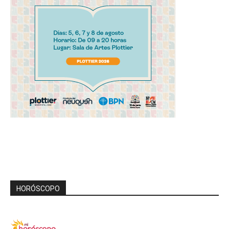
HORÓSCOPO