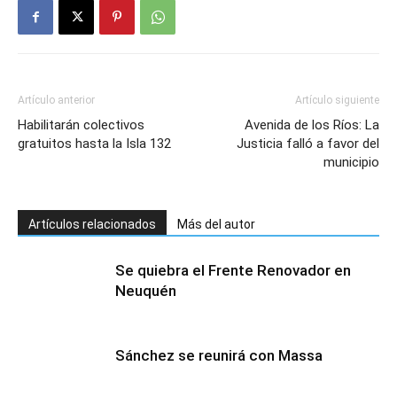
Artículo anterior
Artículo siguiente
Habilitarán colectivos
Avenida de los Ríos: La
gratuitos hasta la Isla 132
Justicia falló a favor del
municipio
Artículos relacionados
Más del autor
Se quiebra el Frente Renovador en
Neuquén
Sánchez se reunirá con Massa