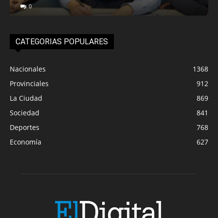
0
CATEGORIAS POPULARES
Nacionales
1368
Provinciales
912
La Ciudad
869
Sociedad
841
Deportes
768
Economía
627