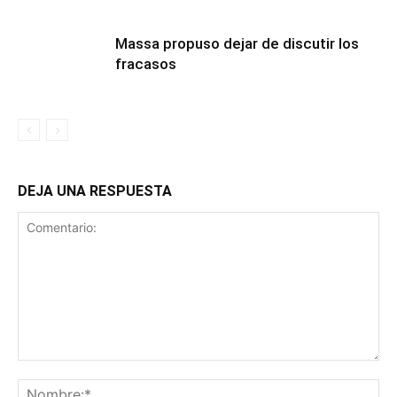
Massa propuso dejar de discutir los
fracasos
DEJA UNA RESPUESTA