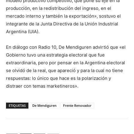
modelo productivo competitivo, que pone su eje en la
producción, en la redistribución del ingreso, en el
mercado interno y también la exportación», sostuvo el
integrante de la Junta Directiva de la Unión Industrial
Argentina (UIA).
En diálogo con Radio 10, De Mendiguren advirtió que «el
Gobierno tuvo una estrategia electoral que fue
extraordinaria, pero por pensar en la Argentina electoral
se olvidó de la real, que apareció y para la cual no tiene
respuestas: lo único que hace es la polarización y
distraer con temas marketineros».
ETIQUETAS
De Mendiguren
Frente Renovador