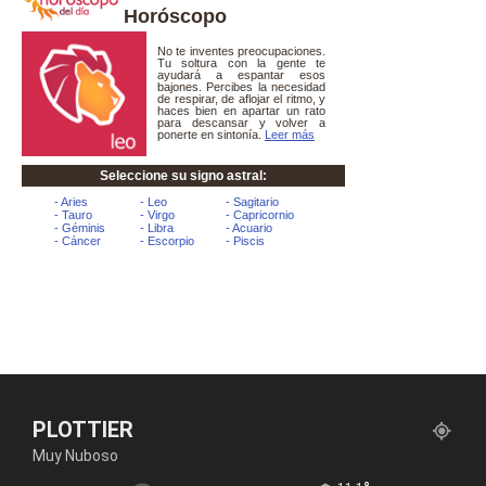
Horóscopo
PLOTTIER
Muy Nuboso