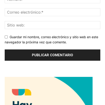
Guardar mi nombre, correo electrónico y sitio web en este
navegador la próxima vez que comente.