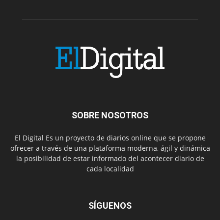
SOBRE NOSOTROS
El Digital Es un proyecto de diarios online que se propone
ofrecer a través de una plataforma moderna, ágil y dinámica
la posibilidad de estar informado del acontecer diario de
cada localidad
SÍGUENOS