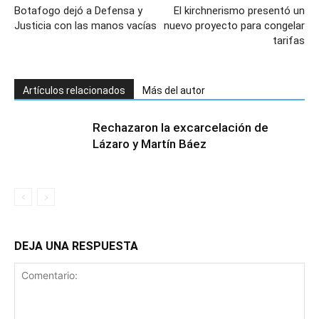
Botafogo dejó a Defensa y
El kirchnerismo presentó un
Justicia con las manos vacías
nuevo proyecto para congelar
tarifas
Artículos relacionados
Más del autor
Rechazaron la excarcelación de
Lázaro y Martín Báez
DEJA UNA RESPUESTA