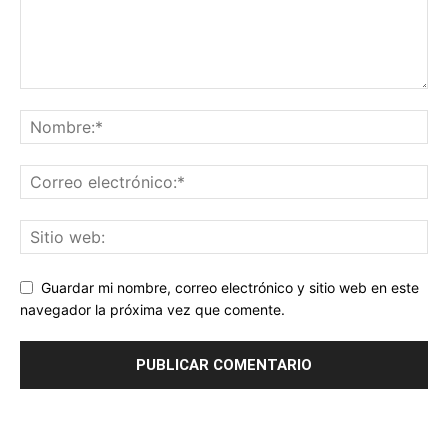
Guardar mi nombre, correo electrónico y sitio web en este
navegador la próxima vez que comente.