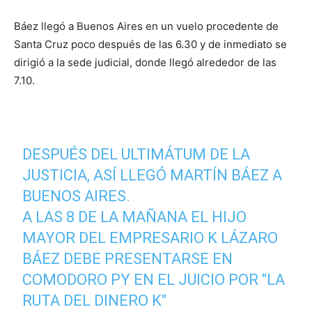
Báez llegó a Buenos Aires en un vuelo procedente de
Santa Cruz poco después de las 6.30 y de inmediato se
dirigió a la sede judicial, donde llegó alrededor de las
7.10.
DESPUÉS DEL ULTIMÁTUM DE LA
JUSTICIA, ASÍ LLEGÓ MARTÍN BÁEZ A
BUENOS AIRES.
A LAS 8 DE LA MAÑANA EL HIJO
MAYOR DEL EMPRESARIO K LÁZARO
BÁEZ DEBE PRESENTARSE EN
COMODORO PY EN EL JUICIO POR "LA
RUTA DEL DINERO K"