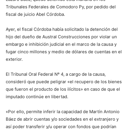
Tribunales Federales de Comodoro Py, por pedido del
fiscal de juicio Abel Córdoba.
Ayer, el fiscal Córdoba había solicitado la detención del
hijo del dueño de Austral Construcciones por violar un
embargo e inhibición judicial en el marco de la causa y
fugar cinco millones y medio de dólares de cuentas en el
exterior.
El Tribunal Oral Federal Nº 4, a cargo de la causa,
consideró que puede peligrar «el recupero de los bienes
que fueron el producto de los ilícitos» en caso de que el
imputado continúe en libertad.
«Por ello, permite inferir la capacidad de Martín Antonio
Báez de abrir cuentas y/o sociedades en el extranjero y
así poder transferir y/u operar con fondos que podrían