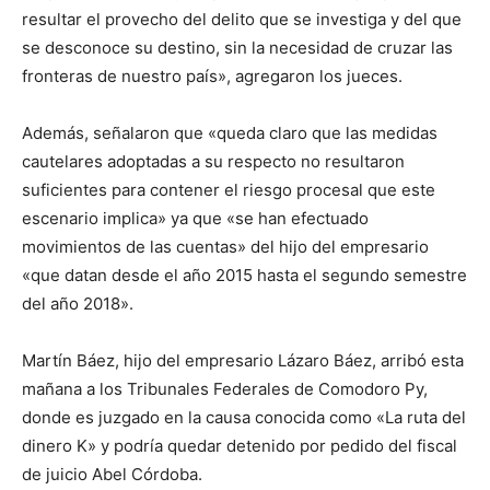
resultar el provecho del delito que se investiga y del que
se desconoce su destino, sin la necesidad de cruzar las
fronteras de nuestro país», agregaron los jueces.
Además, señalaron que «queda claro que las medidas
cautelares adoptadas a su respecto no resultaron
suficientes para contener el riesgo procesal que este
escenario implica» ya que «se han efectuado
movimientos de las cuentas» del hijo del empresario
«que datan desde el año 2015 hasta el segundo semestre
del año 2018».
Martín Báez, hijo del empresario Lázaro Báez, arribó esta
mañana a los Tribunales Federales de Comodoro Py,
donde es juzgado en la causa conocida como «La ruta del
dinero K» y podría quedar detenido por pedido del fiscal
de juicio Abel Córdoba.