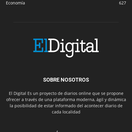
Economía
627
SOBRE NOSOTROS
El Digital Es un proyecto de diarios online que se propone
ofrecer a través de una plataforma moderna, ágil y dinámica
la posibilidad de estar informado del acontecer diario de
cada localidad