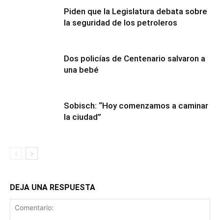
Piden que la Legislatura debata sobre
la seguridad de los petroleros
Dos policías de Centenario salvaron a
una bebé
Sobisch: “Hoy comenzamos a caminar
la ciudad”
DEJA UNA RESPUESTA