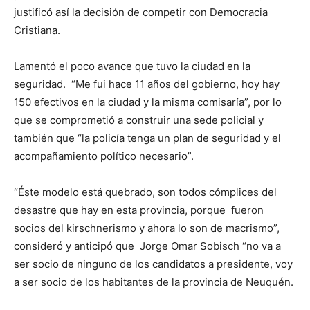
justificó así la decisión de competir con Democracia
Cristiana.
Lamentó el poco avance que tuvo la ciudad en la
seguridad. “Me fui hace 11 años del gobierno, hoy hay
150 efectivos en la ciudad y la misma comisaría”, por lo
que se comprometió a construir una sede policial y
también que “la policía tenga un plan de seguridad y el
acompañamiento político necesario”.
“Éste modelo está quebrado, son todos cómplices del
desastre que hay en esta provincia, porque fueron
socios del kirschnerismo y ahora lo son de macrismo”,
consideró y anticipó que Jorge Omar Sobisch “no va a
ser socio de ninguno de los candidatos a presidente, voy
a ser socio de los habitantes de la provincia de Neuquén.