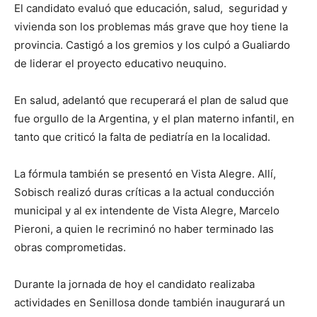
El candidato evaluó que educación, salud, seguridad y
vivienda son los problemas más grave que hoy tiene la
provincia. Castigó a los gremios y los culpó a Gualiardo
de liderar el proyecto educativo neuquino.
En salud, adelantó que recuperará el plan de salud que
fue orgullo de la Argentina, y el plan materno infantil, en
tanto que criticó la falta de pediatría en la localidad.
La fórmula también se presentó en Vista Alegre. Allí,
Sobisch realizó duras críticas a la actual conducción
municipal y al ex intendente de Vista Alegre, Marcelo
Pieroni, a quien le recriminó no haber terminado las
obras comprometidas.
Durante la jornada de hoy el candidato realizaba
actividades en Senillosa donde también inaugurará un