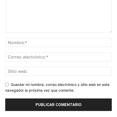
Guardar mi nombre, correo electrónico y sitio web en este
navegador la próxima vez que comente.