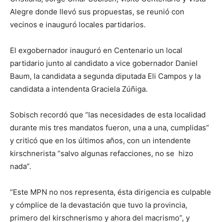
Alegre donde llevó sus propuestas, se reunió con
vecinos e inauguró locales partidarios.
El exgobernador inauguró en Centenario un local
partidario junto al candidato a vice gobernador Daniel
Baum, la candidata a segunda diputada Eli Campos y la
candidata a intendenta Graciela Zúñiga.
Sobisch recordó que “las necesidades de esta localidad
durante mis tres mandatos fueron, una a una, cumplidas”
y criticó que en los últimos años, con un intendente
kirschnerista “salvo algunas refacciones, no se hizo
nada”.
“Este MPN no nos representa, ésta dirigencia es culpable
y cómplice de la devastación que tuvo la provincia,
primero del kirschnerismo y ahora del macrismo”, y